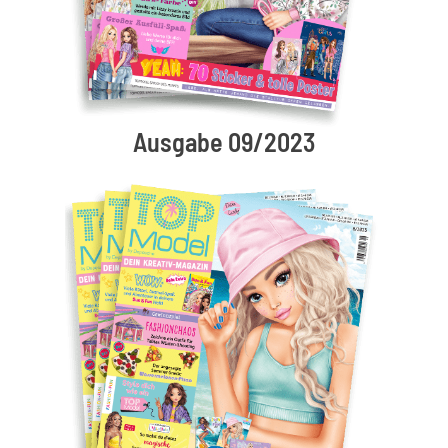
Ausgabe 09/2023