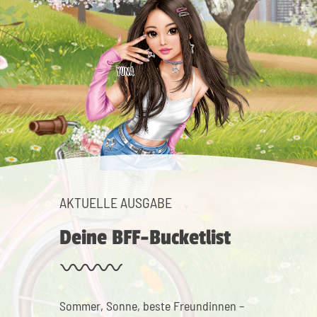
AKTUELLE AUSGABE
Deine BFF-Bucketlist
Sommer, Sonne, beste Freundinnen –