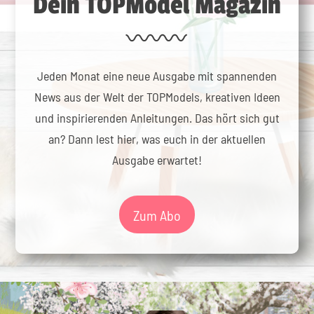
Dein TOPModel Magazin
Jeden Monat eine neue Ausgabe mit spannenden
News aus der Welt der TOPModels, kreativen Ideen
und inspirierenden Anleitungen. Das hört sich gut
an? Dann lest hier, was euch in der aktuellen
Ausgabe erwartet!
Zum Abo