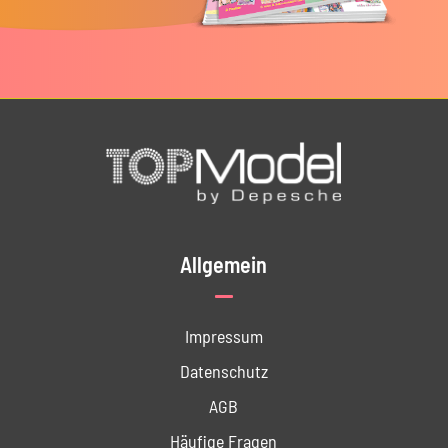
Allgemein
Impressum
Datenschutz
AGB
Häufige Fragen