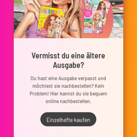
Vermisst du eine ältere
Ausgabe?
Du hast eine Ausgabe verpasst und
möchtest sie nachbestellen? Kein
Problem! Hier kannst du sie bequem
online nachbestellen.
Einzelhefte kaufen