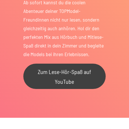
Ab sofort kannst du die coolen
Abenteuer deiner TOPModel-
Freundinnen nicht nur lesen, sondern
gleichzeitig auch anhören. Hol dir den
perfekten Mix aus Hörbuch und Mitlese-
Spaß direkt in dein Zimmer und begleite
die Models bei ihren Erlebnissen.
Zum Lese-Hör-Spaß auf
YouTube