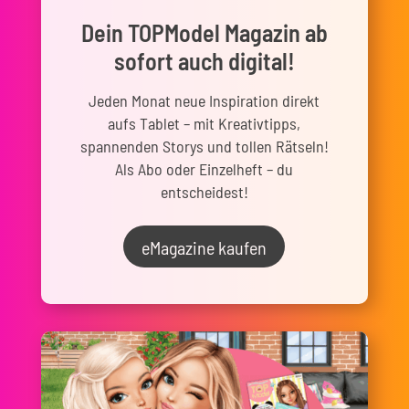
Dein TOPModel Magazin ab
sofort auch digital!
Jeden Monat neue Inspiration direkt
aufs Tablet – mit Kreativtipps,
spannenden Storys und tollen Rätseln!
Als Abo oder Einzelheft – du
entscheidest!
eMagazine kaufen