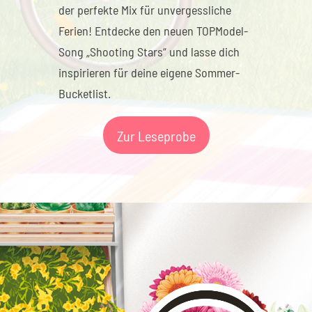
der perfekte Mix für unvergessliche
Ferien! Entdecke den neuen TOPModel-
Song „Shooting Stars“ und lasse dich
inspirieren für deine eigene Sommer-
Bucketlist.
Zur Leseprobe