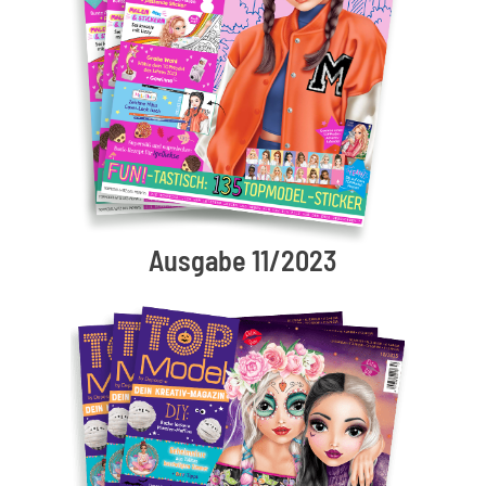
Ausgabe 11/2023