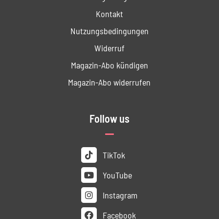
Kontakt
Nutzungs­bedingungen
Widerruf
Magazin-Abo kündigen
Magazin-Abo widerrufen
Follow us
TikTok
YouTube
Instagram
Facebook