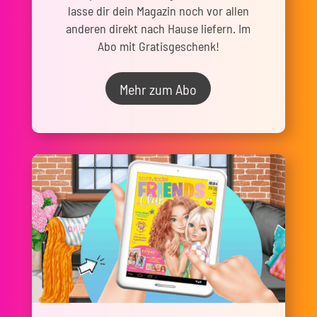
lasse dir dein Magazin noch vor allen
anderen direkt nach Hause liefern. Im
Abo mit Gratisgeschenk!
Mehr zum Abo