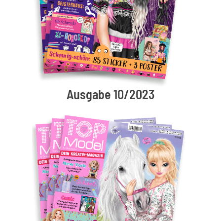
Ausgabe 10/2023