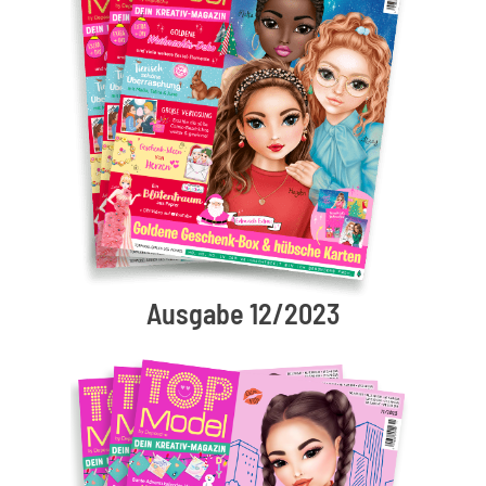
Ausgabe 12/2023