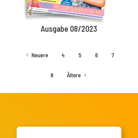
Ausgabe 08/2023
Neuere
4
5
6
7
4
8
Ältere
5