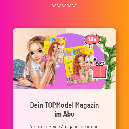
Dein TOPModel Magazin
im Abo
Verpasse keine Ausgabe mehr und