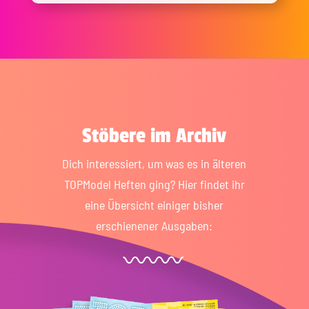
Stöbere im Archiv
Dich interessiert, um was es in älteren
TOPModel Heften ging? Hier findet ihr
eine Übersicht einiger bisher
erschienener Ausgaben: