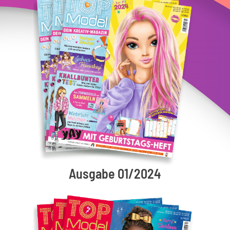
Ausgabe 01/2024