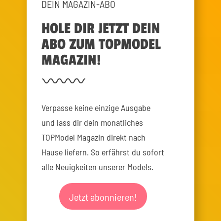
DEIN MAGAZIN-ABO
HOLE DIR JETZT DEIN
ABO ZUM TOPMODEL
MAGAZIN!
Verpasse keine einzige Ausgabe
und lass dir dein monatliches
TOPModel Magazin direkt nach
Hause liefern. So erfährst du sofort
alle Neuigkeiten unserer Models.
Jetzt abonnieren!