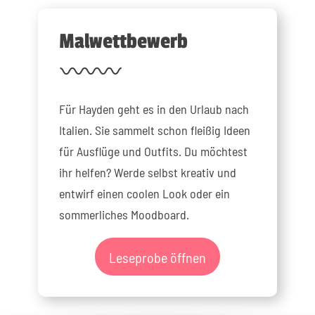
Malwettbewerb
Für Hayden geht es in den Urlaub nach
Italien. Sie sammelt schon fleißig Ideen
für Ausflüge und Outfits. Du möchtest
ihr helfen? Werde selbst kreativ und
entwirf einen coolen Look oder ein
sommerliches Moodboard.
Leseprobe öffnen