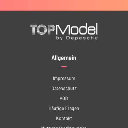
Allgemein
Impressum
Datenschutz
AGB
Häufige Fragen
Kontakt
Nutzungs­bedingungen