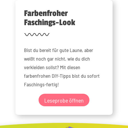
Farbenfroher
Faschings-Look
Bist du bereit für gute Laune, aber
weißt noch gar nicht, wie du dich
verkleiden sollst? Mit diesen
farbenfrohen DIY-Tipps bist du sofort
Faschings-fertig!
Leseprobe öffnen