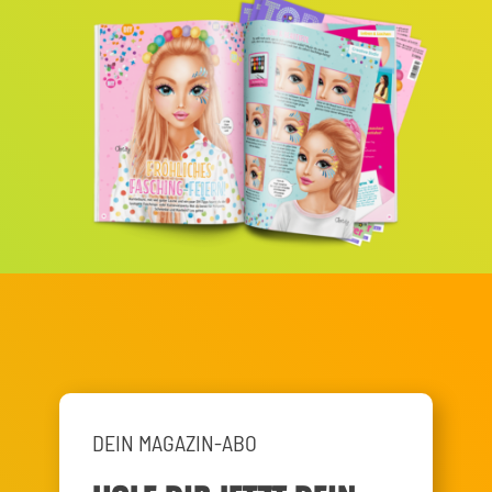
DEIN MAGAZIN-ABO