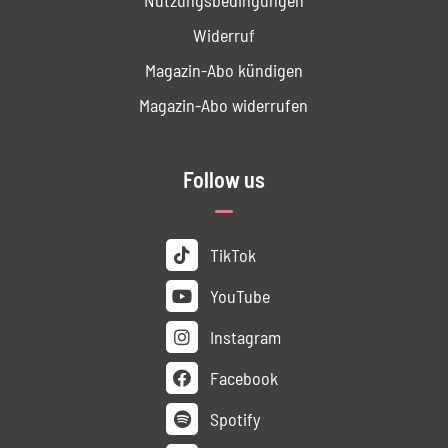
Widerruf
Magazin-Abo kündigen
Magazin-Abo widerrufen
Follow us
TikTok
YouTube
Instagram
Facebook
Spotify