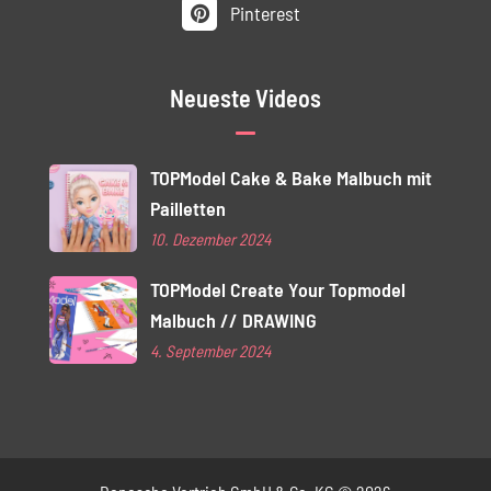
Pinterest
Neueste Videos
TOPModel Cake & Bake Malbuch mit
Pailletten
10. Dezember 2024
TOPModel Create Your Topmodel
Malbuch // DRAWING
4. September 2024