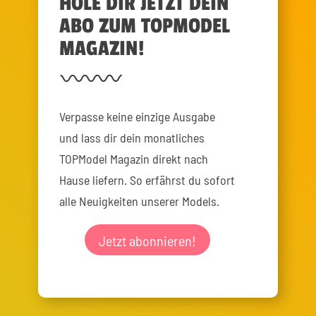
HOLE DIR JETZT DEIN
ABO ZUM TOPMODEL
MAGAZIN!
Verpasse keine einzige Ausgabe
und lass dir dein monatliches
TOPModel Magazin direkt nach
Hause liefern. So erfährst du sofort
alle Neuigkeiten unserer Models.
Jetzt abonnieren!