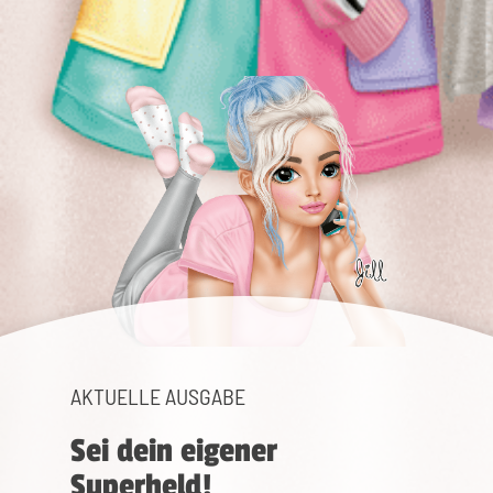
AKTUELLE AUSGABE
Sei dein eigener
Superheld!