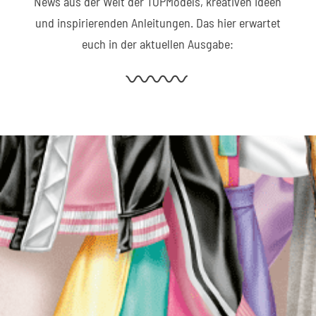
News aus der Welt der TOPModels, kreativen Ideen
und inspirierenden Anleitungen. Das hier erwartet
euch in der aktuellen Ausgabe: