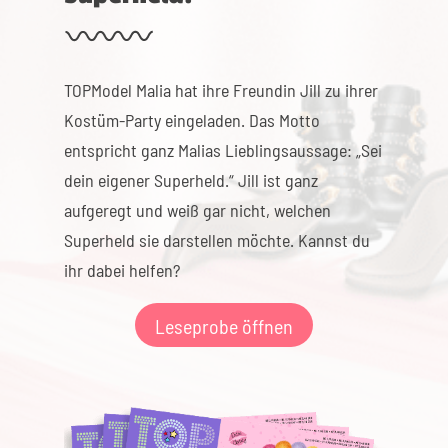
TOPModel Malia hat ihre Freundin Jill zu ihrer
Kostüm-Party eingeladen. Das Motto
entspricht ganz Malias Lieblingsaussage: „Sei
dein eigener Superheld.“ Jill ist ganz
aufgeregt und weiß gar nicht, welchen
Superheld sie darstellen möchte. Kannst du
ihr dabei helfen?
Leseprobe öffnen