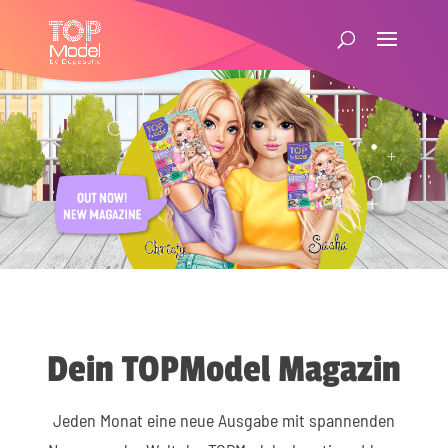
Dein TOPModel Magazin
Jeden Monat eine neue Ausgabe mit spannenden