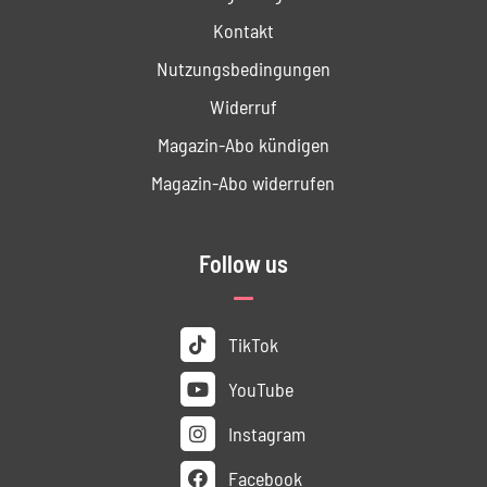
Kontakt
Nutzungs­bedingungen
Widerruf
Magazin-Abo kündigen
Magazin-Abo widerrufen
Follow us
TikTok
YouTube
Instagram
Facebook