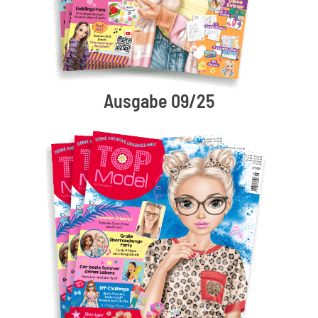
Ausgabe 09/25