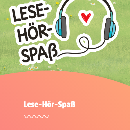
Lese-Hör-Spaß