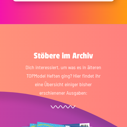
Stöbere im Archiv
Dich interessiert, um was es in älteren
TOPModel Heften ging? Hier findet ihr
eine Übersicht einiger bisher
erschienener Ausgaben: