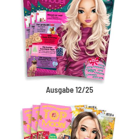
Ausgabe 12/25