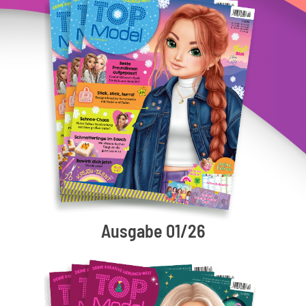
Ausgabe 01/26