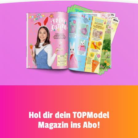
Hol dir dein TOPModel
Magazin ins Abo!