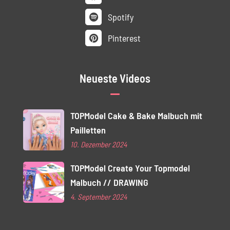
Spotify
Pinterest
Neueste Videos
TOPModel Cake & Bake Malbuch mit
Pailletten
10. Dezember 2024
TOPModel Create Your Topmodel
Malbuch // DRAWING
4. September 2024