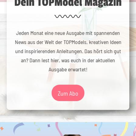
Dein TOPModel Magazin
Jeden Monat eine neue Ausgabe mit spannenden
News aus der Welt der TOPModels, kreativen Ideen
und inspirierenden Anleitungen. Das hört sich gut
an? Dann lest hier, was euch in der aktuellen
Ausgabe erwartet!
Zum Abo