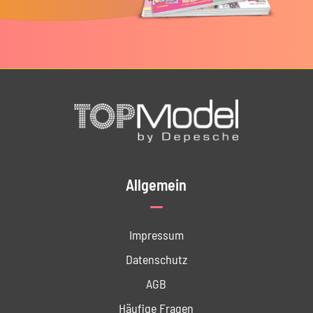
Allgemein
Impressum
Datenschutz
AGB
Häufige Fragen