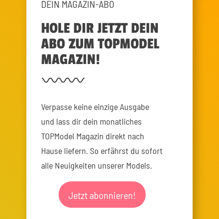
DEIN MAGAZIN-ABO
HOLE DIR JETZT DEIN
ABO ZUM TOPMODEL
MAGAZIN!
Verpasse keine einzige Ausgabe
und lass dir dein monatliches
TOPModel Magazin direkt nach
Hause liefern. So erfährst du sofort
alle Neuigkeiten unserer Models.
Jetzt abonnieren!