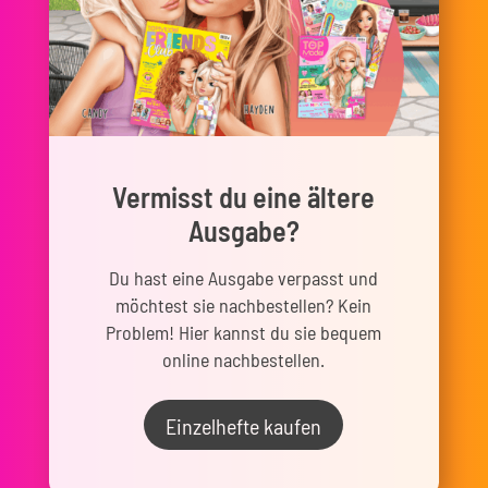
Vermisst du eine ältere
Ausgabe?
Du hast eine Ausgabe verpasst und
möchtest sie nachbestellen? Kein
Problem! Hier kannst du sie bequem
online nachbestellen.
Einzelhefte kaufen