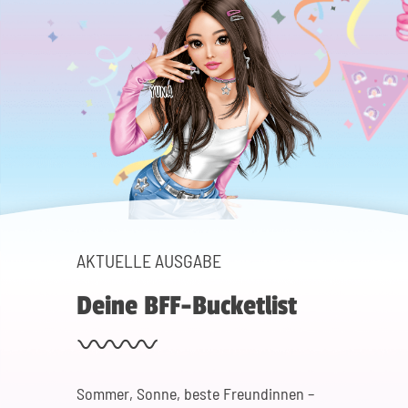
AKTUELLE AUSGABE
Deine BFF-Bucketlist
Sommer, Sonne, beste Freundinnen –