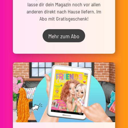
lasse dir dein Magazin noch vor allen
anderen direkt nach Hause liefern. Im
Abo mit Gratisgeschenk!
Mehr zum Abo