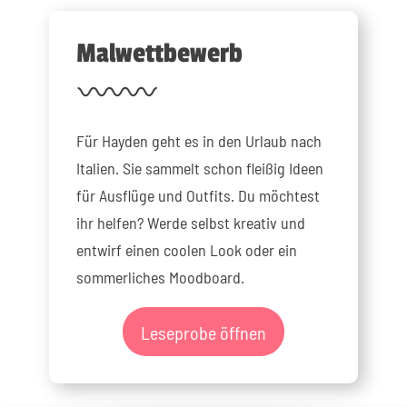
Malwettbewerb
Für Hayden geht es in den Urlaub nach
Italien. Sie sammelt schon fleißig Ideen
für Ausflüge und Outfits. Du möchtest
ihr helfen? Werde selbst kreativ und
entwirf einen coolen Look oder ein
sommerliches Moodboard.
Leseprobe öffnen