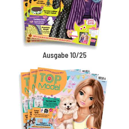
Ausgabe 10/25