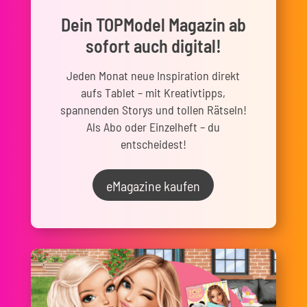
Dein TOPModel Magazin ab
sofort auch digital!
Jeden Monat neue Inspiration direkt
aufs Tablet – mit Kreativtipps,
spannenden Storys und tollen Rätseln!
Als Abo oder Einzelheft – du
entscheidest!
eMagazine kaufen