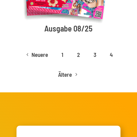
Ausgabe 08/25
Neuere
1
2
3
4
4
Ältere
5