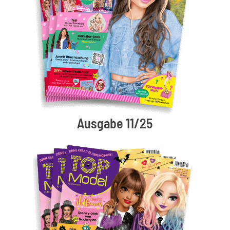
Ausgabe 11/25