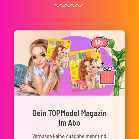
Dein TOPModel Magazin
im Abo
Verpasse keine Ausgabe mehr und