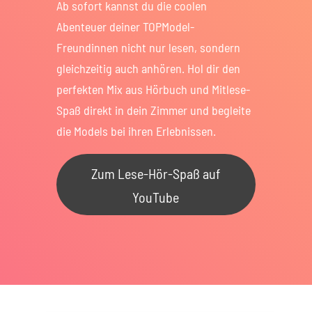
Ab sofort kannst du die coolen
Abenteuer deiner TOPModel-
Freundinnen nicht nur lesen, sondern
gleichzeitig auch anhören. Hol dir den
perfekten Mix aus Hörbuch und Mitlese-
Spaß direkt in dein Zimmer und begleite
die Models bei ihren Erlebnissen.
Zum Lese-Hör-Spaß auf
YouTube