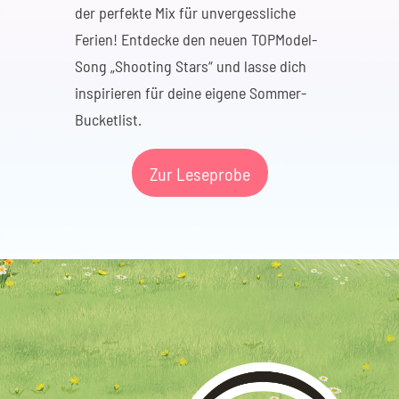
der perfekte Mix für unvergessliche
Ferien! Entdecke den neuen TOPModel-
Song „Shooting Stars“ und lasse dich
inspirieren für deine eigene Sommer-
Bucketlist.
Zur Leseprobe