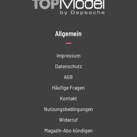
Allgemein
Impressum
Datenschutz
AGB
Häufige Fragen
Kontakt
Nutzungs­bedingungen
Widerruf
Magazin-Abo kündigen