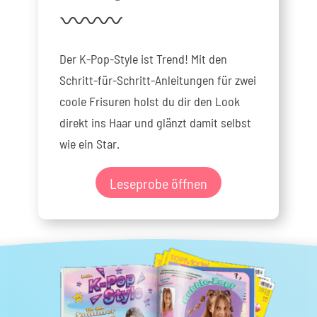
Der K-Pop-Style ist Trend! Mit den
Schritt-für-Schritt-Anleitungen für zwei
coole Frisuren holst du dir den Look
direkt ins Haar und glänzt damit selbst
wie ein Star.
Leseprobe öffnen