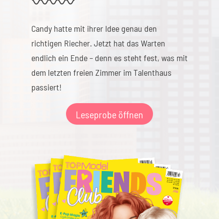
Candy hatte mit ihrer Idee genau den
richtigen Riecher. Jetzt hat das Warten
endlich ein Ende – denn es steht fest, was mit
dem letzten freien Zimmer im Talenthaus
passiert!
Leseprobe öffnen