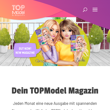
Dein TOPModel Magazin
Jeden Monat eine neue Ausgabe mit spannenden