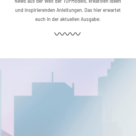
News aus der Welt der TOPModels, kreativen Ideen
und inspirierenden Anleitungen. Das hier erwartet
euch in der aktuellen Ausgabe: