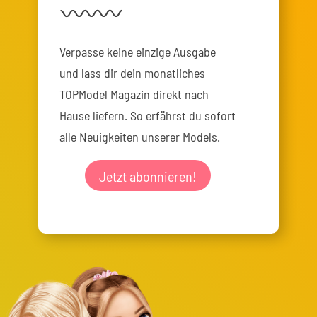
Verpasse keine einzige Ausgabe
und lass dir dein monatliches
TOPModel Magazin direkt nach
Hause liefern. So erfährst du sofort
alle Neuigkeiten unserer Models.
Jetzt abonnieren!