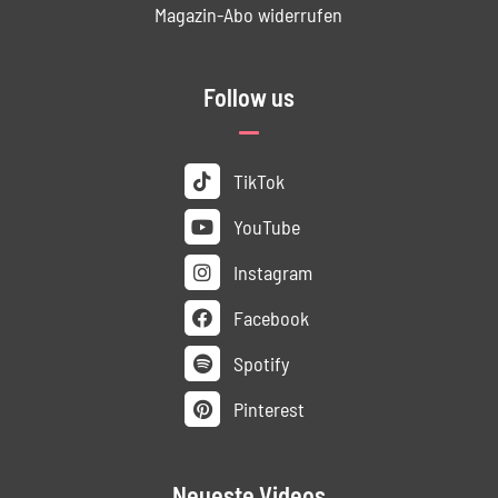
Magazin-Abo widerrufen
Follow us
TikTok
YouTube
Instagram
Facebook
Spotify
Pinterest
Neueste Videos