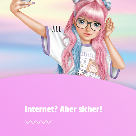
Internet? Aber sicher!