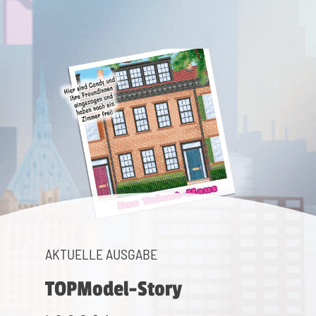
AKTUELLE AUSGABE
TOPModel-Story