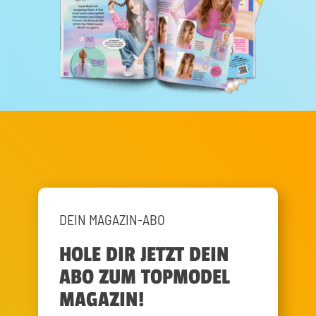
DEIN MAGAZIN-ABO
HOLE DIR JETZT DEIN
ABO ZUM TOPMODEL
MAGAZIN!