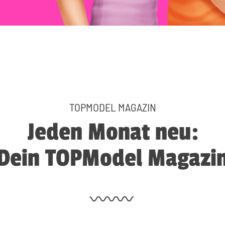
TOPMODEL MAGAZIN
Jeden Monat neu:
Dein TOPModel Magazi