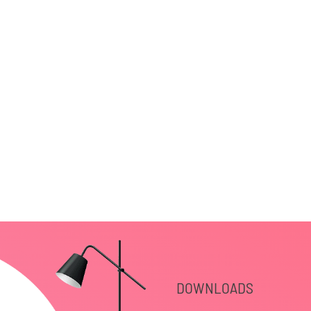
DOWNLOADS