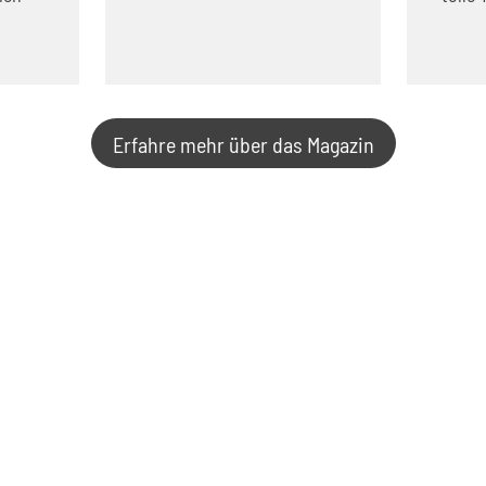
Erfahre mehr über das Magazin