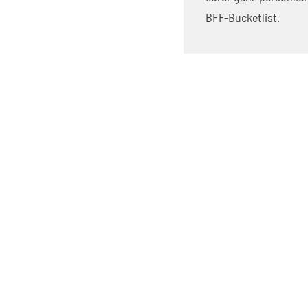
BFF-Bucketlist.