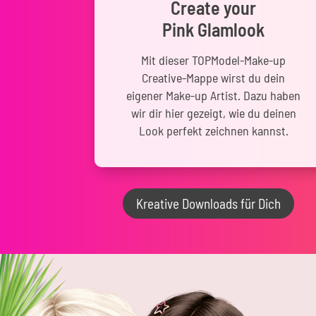
Create your
Pink Glamlook
Mit dieser TOPModel-Make-up
Creative-Mappe wirst du dein
eigener Make-up Artist. Dazu haben
wir dir hier gezeigt, wie du deinen
Look perfekt zeichnen kannst.
Kreative Downloads für Dich