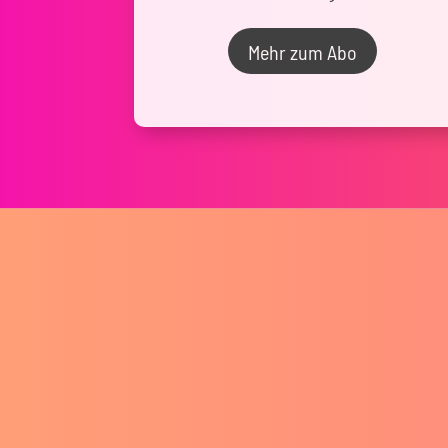
Mehr zum Abo