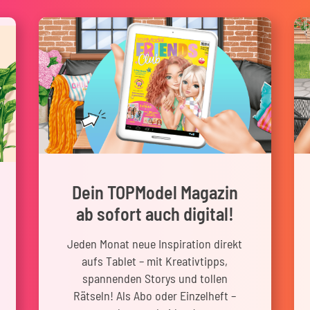
Dein TOPModel Magazin
ab sofort auch digital!
Jeden Monat neue Inspiration direkt
aufs Tablet – mit Kreativtipps,
spannenden Storys und tollen
Rätseln! Als Abo oder Einzelheft –