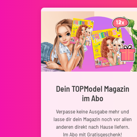
Dein TOPModel Magazin
im Abo
Verpasse keine Ausgabe mehr und
lasse dir dein Magazin noch vor allen
anderen direkt nach Hause liefern.
Im Abo mit Gratisgeschenk!