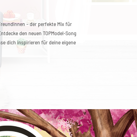
reundinnen – der perfekte Mix für
 Entdecke den neuen TOPModel-Song
se dich inspirieren für deine eigene