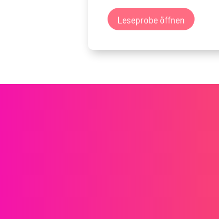
Leseprobe öffnen