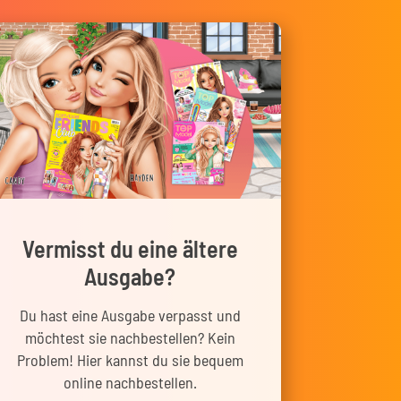
Vermisst du eine ältere
Ausgabe?
Du hast eine Ausgabe verpasst und
möchtest sie nachbestellen? Kein
Problem! Hier kannst du sie bequem
online nachbestellen.