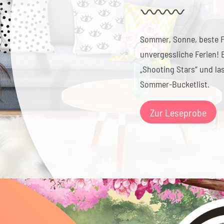
Sommer, Sonne, beste F
unvergessliche Ferien!
„Shooting Stars“ und las
Sommer-Bucketlist.
Zur Leseprobe