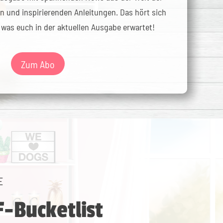
n und inspirierenden Anleitungen. Das hört sich
, was euch in der aktuellen Ausgabe erwartet!
Zum Abo
E
F-Bucketlist