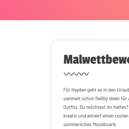
Malwettbew
Für Hayden geht es in den Urlaub
sammelt schon fleißig Ideen für
Outfits. Du möchtest ihr helfen?
kreativ und entwirf einen coolen
sommerliches Moodboard.