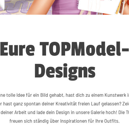
Eure TOPModel
Designs
ne tolle Idee für ein Bild gehabt, hast dich zu einem Kunstwerk 
r hast ganz spontan deiner Kreativität freien Lauf gelassen? Ze
deiner Arbeit und lade dein Design in unsere Galerie hoch! Die
freuen sich ständig über Inspirationen für Ihre Outfits.