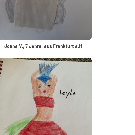
Jonna V., 7 Jahre, aus Frankfurt a.M.