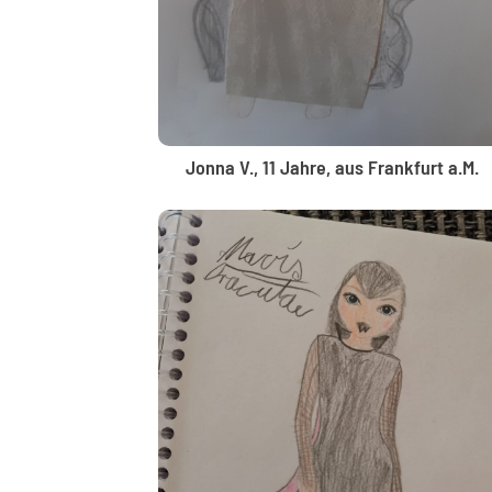
Jonna V., 11 Jahre, aus Frankfurt a.M.