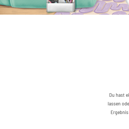
Du hast ei
lassen ode
Ergebnis 