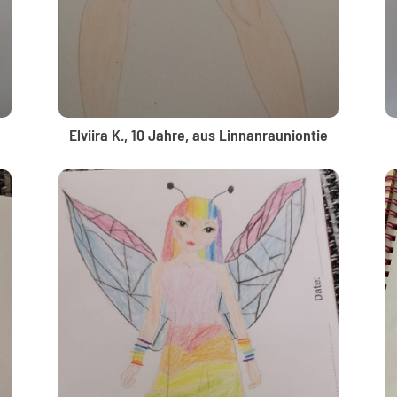
Elviira K., 10 Jahre, aus Linnanrauniontie