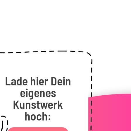
Lade hier Dein
eigenes
Kunstwerk
hoch: