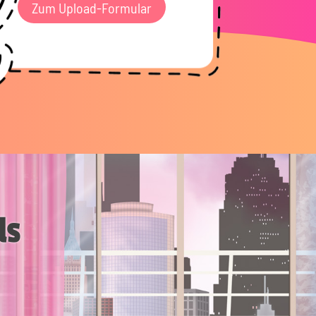
Zum Upload-Formular
ls