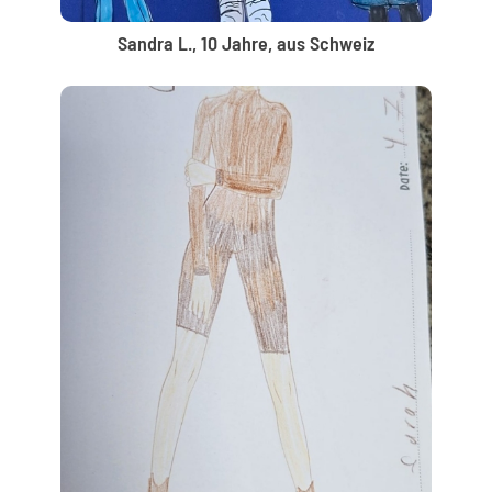
Sandra L., 10 Jahre, aus Schweiz