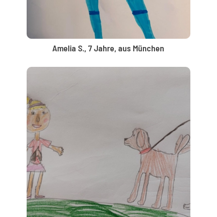
Amelia S., 7 Jahre, aus München