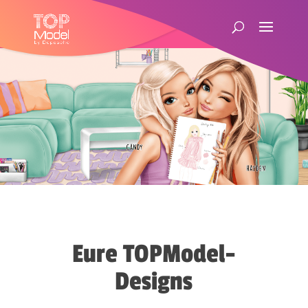
Eure TOPModel-
Designs