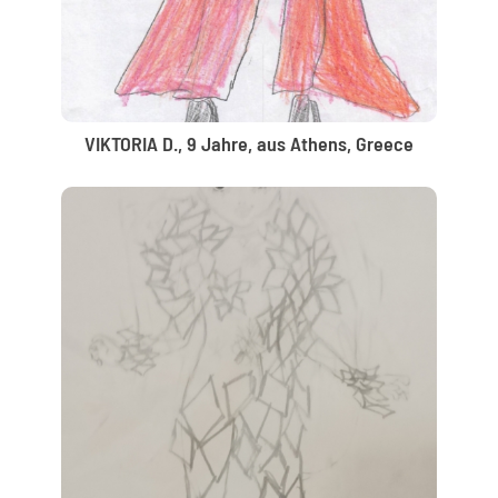
VIKTORIA D., 9 Jahre, aus Athens, Greece