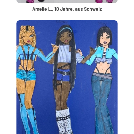
Amelie L., 10 Jahre, aus Schweiz