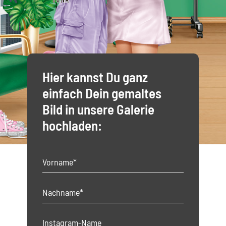
Hier kannst Du ganz
einfach Dein gemaltes
Bild in unsere Galerie
hochladen: