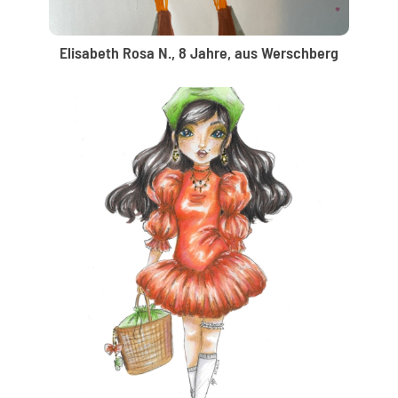
Elisabeth Rosa N., 8 Jahre, aus Werschberg