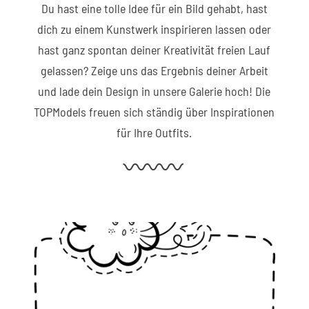
Du hast eine tolle Idee für ein Bild gehabt, hast
dich zu einem Kunstwerk inspirieren lassen oder
hast ganz spontan deiner Kreativität freien Lauf
gelassen? Zeige uns das Ergebnis deiner Arbeit
und lade dein Design in unsere Galerie hoch! Die
TOPModels freuen sich ständig über Inspirationen
für Ihre Outfits.