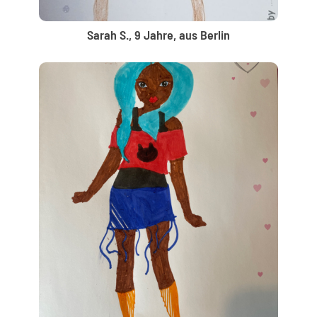
Sarah S., 9 Jahre, aus Berlin