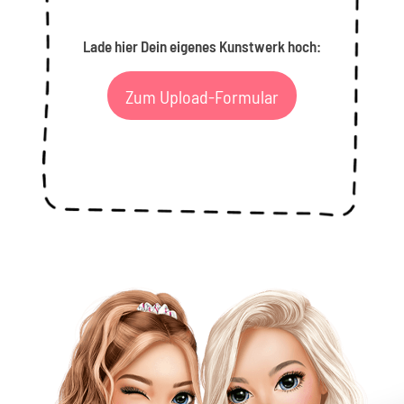
Lade hier Dein eigenes Kunstwerk hoch:
Zum Upload-Formular