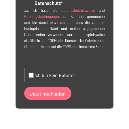
Datenschutz*
Ja, ich habe die
Datenschutzhinweise
und
Nutzungsbedingungen
zur Kenntnis genommen
und bin damit einverstanden, dass die von mir
hochgeladene Datei und meine angegebenen
Daten weiter verwendet werden, beispielsweise
als Bild in der TOPModel Kunstwerke Galerie oder
für einen Upload auf die TOPModel Instagram Seite.
Ich bin kein Roboter