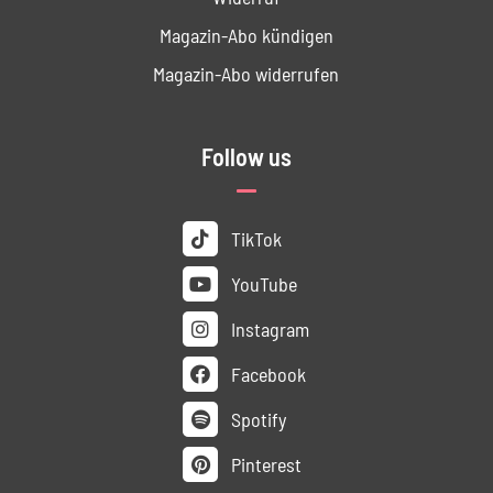
Magazin-Abo kündigen
Magazin-Abo widerrufen
Follow us
TikTok
YouTube
Instagram
Facebook
Spotify
Pinterest