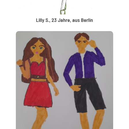
Lilly S., 23 Jahre, aus Berlin