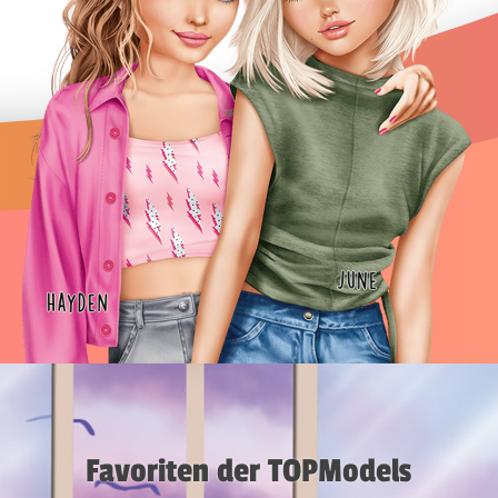
Favoriten der TOPModels