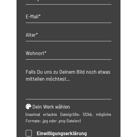
Dein Werk wählen
(maximal erlaubte Dateigröße: 512kb, mögliche
Formate: .jpg oder .png-Dateien)
Einwilligungserklärung