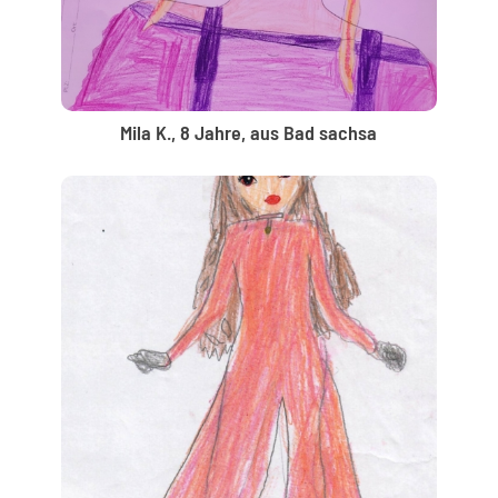
Mila K., 8 Jahre, aus Bad sachsa