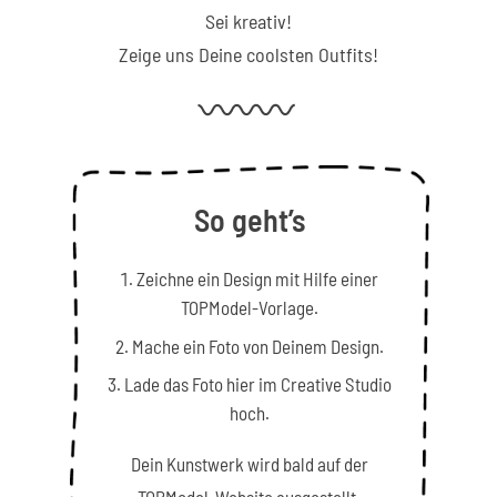
Sei kreativ!
Zeige uns Deine coolsten Outfits!
So geht’s
Zeichne ein Design mit Hilfe einer
TOPModel-Vorlage.
Mache ein Foto von Deinem Design.
Lade das Foto hier im Creative Studio
hoch.
Dein Kunstwerk wird bald auf der
TOPModel-Website ausgestellt.