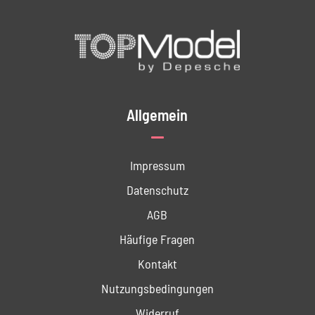
Allgemein
Impressum
Datenschutz
AGB
Häufige Fragen
Kontakt
Nutzungs­bedingungen
Widerruf