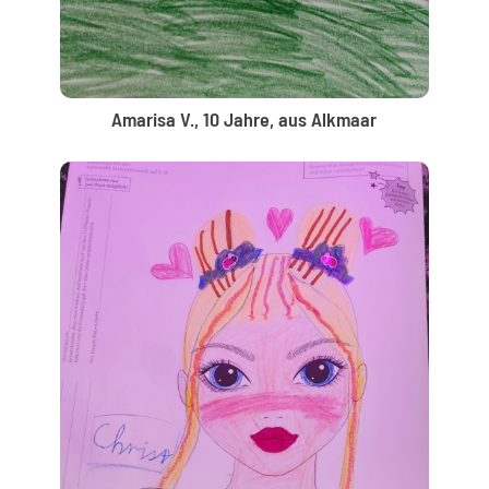
Amarisa V., 10 Jahre, aus Alkmaar