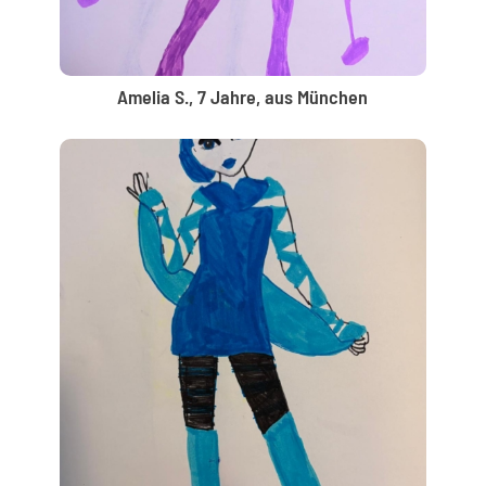
Amelia S., 7 Jahre, aus München