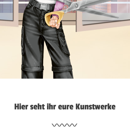
Hier seht ihr eure Kunstwerke