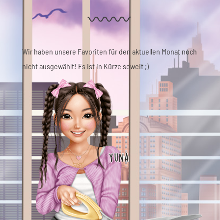
Wir haben unsere Favoriten für den aktuellen Monat noch
nicht ausgewählt! Es ist in Kürze soweit ;)