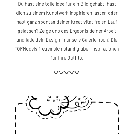
Du hast eine tolle Idee für ein Bild gehabt, hast
dich zu einem Kunstwerk inspirieren lassen oder
hast ganz spontan deiner Kreativität freien Lauf
gelassen? Zeige uns das Ergebnis deiner Arbeit
und lade dein Design in unsere Galerie hoch! Die
TOPModels freuen sich ständig über Inspirationen
für Ihre Outfits.