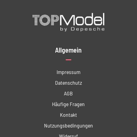
Allgemein
Impressum
Datenschutz
AGB
Häufige Fragen
Kontakt
Nutzungs­bedingungen
Widerruf