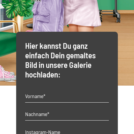
Hier kannst Du ganz
einfach Dein gemaltes
Bild in unsere Galerie
hochladen: