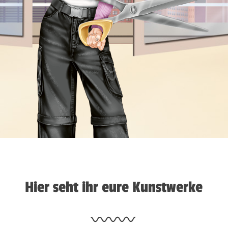
Hier seht ihr eure Kunstwerke