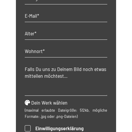
Dein Werk wählen
(maximal erlaubte Dateigröße: 512kb, mögliche
Formate: .jpg oder .png-Dateien)
Einwilligungserklärung