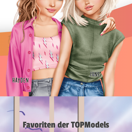
Favoriten der TOPModels