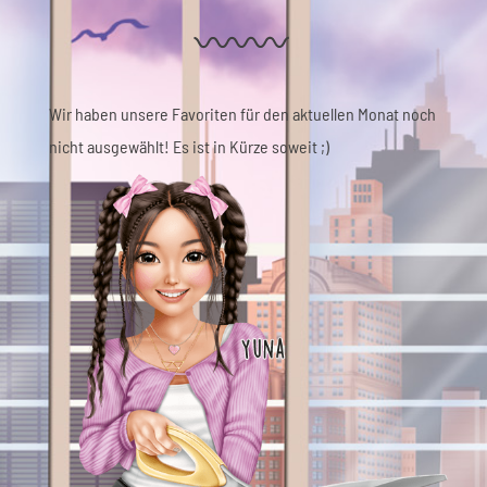
Wir haben unsere Favoriten für den aktuellen Monat noch
nicht ausgewählt! Es ist in Kürze soweit ;)