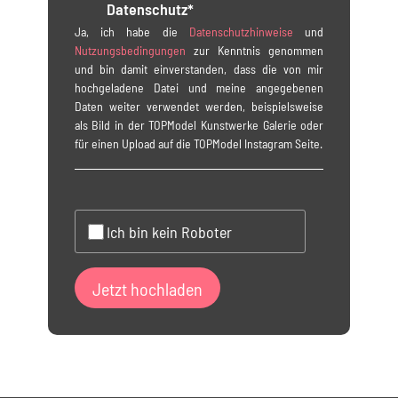
Datenschutz*
Ja, ich habe die
Datenschutzhinweise
und
Nutzungsbedingungen
zur Kenntnis genommen
und bin damit einverstanden, dass die von mir
hochgeladene Datei und meine angegebenen
Daten weiter verwendet werden, beispielsweise
als Bild in der TOPModel Kunstwerke Galerie oder
für einen Upload auf die TOPModel Instagram Seite.
Ich bin kein Roboter