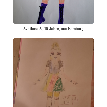
Svetlana S., 10 Jahre, aus Hamburg