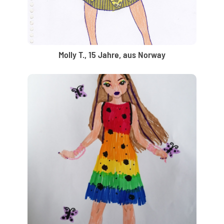
Molly T., 15 Jahre, aus Norway