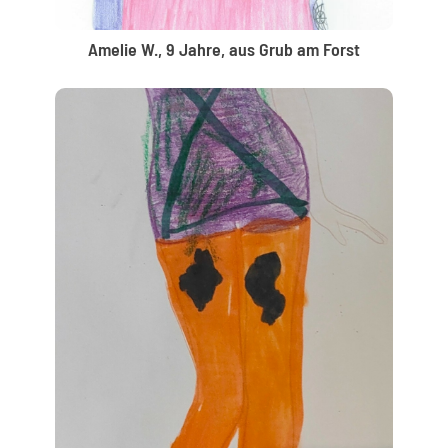
Amelie W., 9 Jahre, aus Grub am Forst