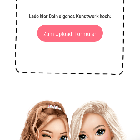
Lade hier Dein eigenes Kunstwerk hoch:
Zum Upload-Formular