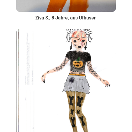
Ziva S., 8 Jahre, aus Ufhusen