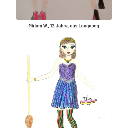
Miriam W., 12 Jahre, aus Langeoog