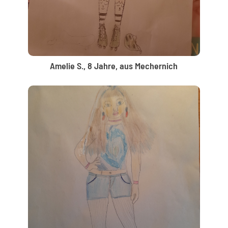
Amelie S., 8 Jahre, aus Mechernich