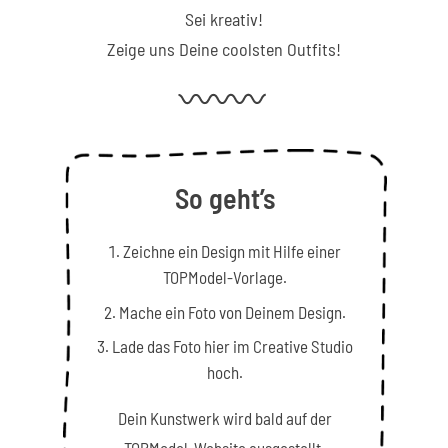
Sei kreativ!
Zeige uns Deine coolsten Outfits!
So geht’s
Zeichne ein Design mit Hilfe einer
TOPModel-Vorlage.
Mache ein Foto von Deinem Design.
Lade das Foto hier im Creative Studio
hoch.
Dein Kunstwerk wird bald auf der
TOPModel-Website ausgestellt.