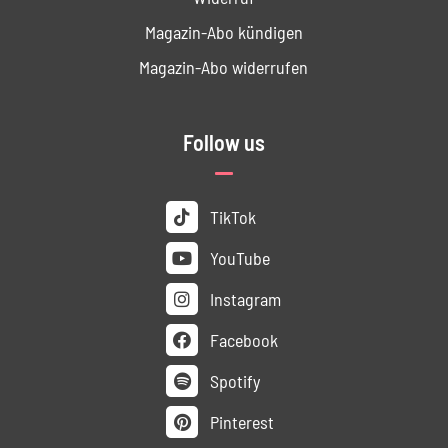
Magazin-Abo kündigen
Magazin-Abo widerrufen
Follow us
TikTok
YouTube
Instagram
Facebook
Spotify
Pinterest