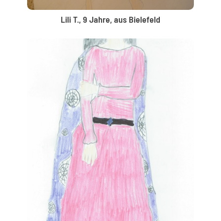
Lili T., 9 Jahre, aus Bielefeld