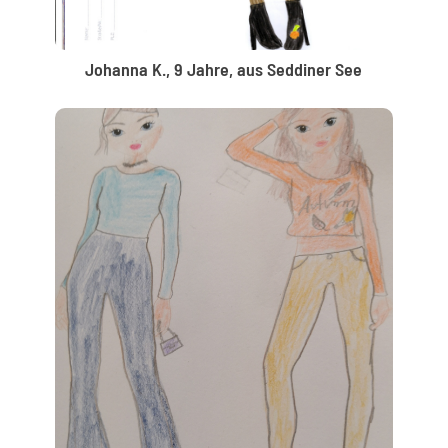
Johanna K., 9 Jahre, aus Seddiner See