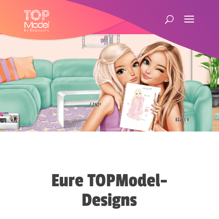
Eure TOPModel-
Designs