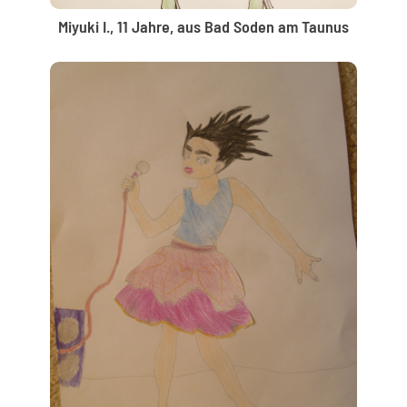
Miyuki I., 11 Jahre, aus Bad Soden am Taunus