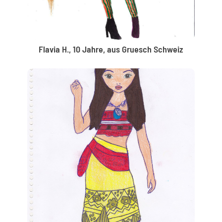
Flavia H., 10 Jahre, aus Gruesch Schweiz