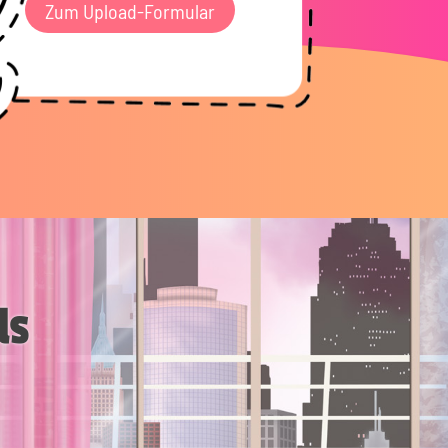
Zum Upload-Formular
ls