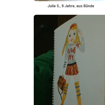
Julie S., 9 Jahre, aus Bünde