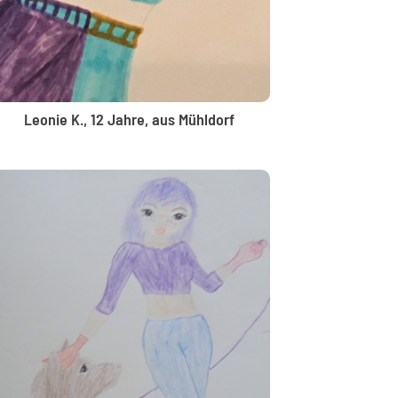
Leonie K., 12 Jahre, aus Mühldorf