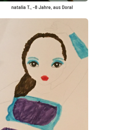
natalia T., -8 Jahre, aus Doral