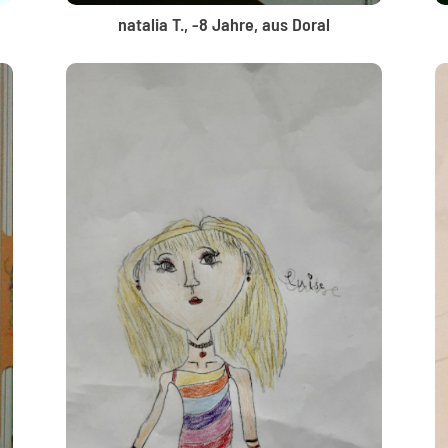
natalia T., -8 Jahre, aus Doral