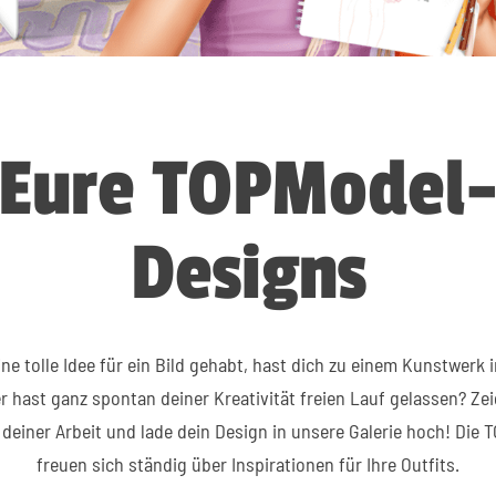
Eure TOPModel
Designs
ne tolle Idee für ein Bild gehabt, hast dich zu einem Kunstwerk 
r hast ganz spontan deiner Kreativität freien Lauf gelassen? Ze
deiner Arbeit und lade dein Design in unsere Galerie hoch! Die
freuen sich ständig über Inspirationen für Ihre Outfits.