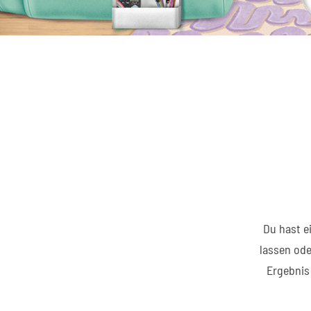
Du hast ei
lassen ode
Ergebnis 