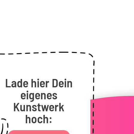
Lade hier Dein
eigenes
Kunstwerk
hoch: