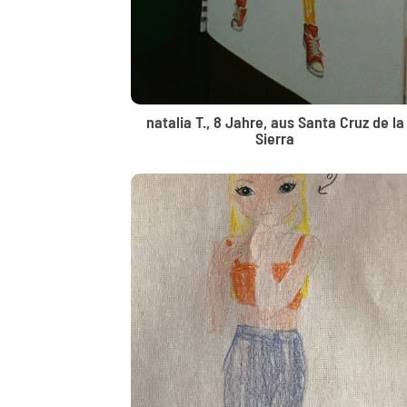
natalia T., 8 Jahre, aus Santa Cruz de la
Sierra