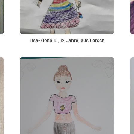
Lisa-Elena D., 12 Jahre, aus Lorsch