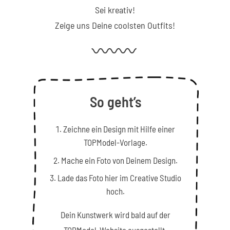
Sei kreativ!
Zeige uns Deine coolsten Outfits!
So geht’s
Zeichne ein Design mit Hilfe einer
TOPModel-Vorlage.
Mache ein Foto von Deinem Design.
Lade das Foto hier im Creative Studio
hoch.
Dein Kunstwerk wird bald auf der
TOPModel-Website ausgestellt.