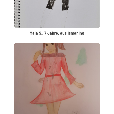
Maja S., 7 Jahre, aus Ismaning