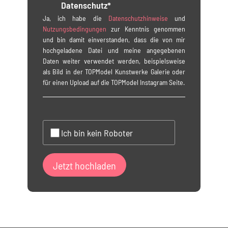
Datenschutz*
Ja, ich habe die
Datenschutzhinweise
und
Nutzungsbedingungen
zur Kenntnis genommen
und bin damit einverstanden, dass die von mir
hochgeladene Datei und meine angegebenen
Daten weiter verwendet werden, beispielsweise
als Bild in der TOPModel Kunstwerke Galerie oder
für einen Upload auf die TOPModel Instagram Seite.
Ich bin kein Roboter