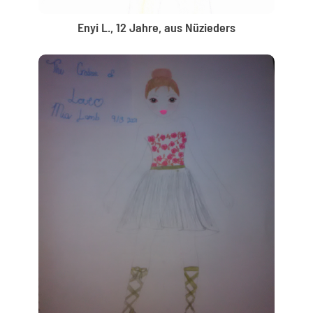
Enyi L., 12 Jahre, aus Nüzieders