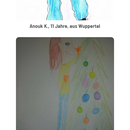
Anouk K., 11 Jahre, aus Wuppertal