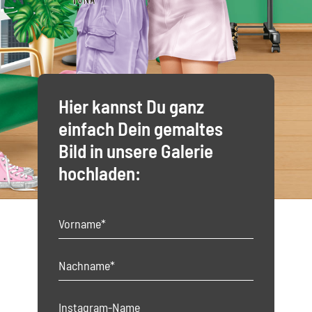
Hier kannst Du ganz
einfach Dein gemaltes
Bild in unsere Galerie
hochladen: