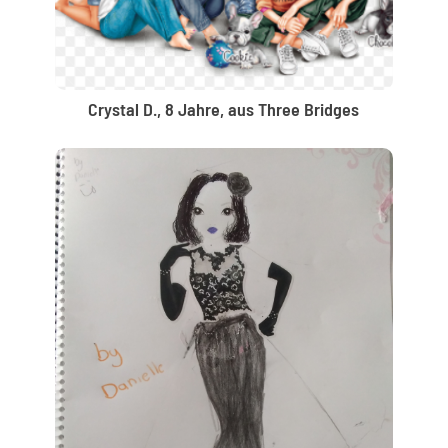
Crystal D., 8 Jahre, aus Three Bridges