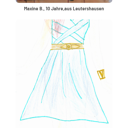
Maxine B., 10 Jahre,aus Leutershausen