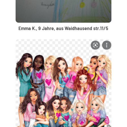
Emma K., 9 Jahre, aus Waidhausend str.11/5