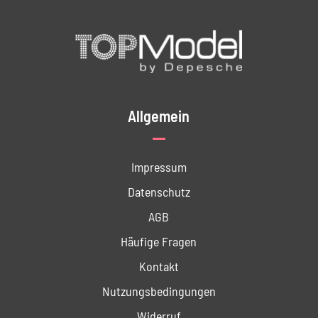
Allgemein
Impressum
Datenschutz
AGB
Häufige Fragen
Kontakt
Nutzungs­bedingungen
Widerruf