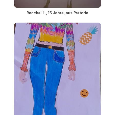
Racchel L., 15 Jahre, aus Pretoria