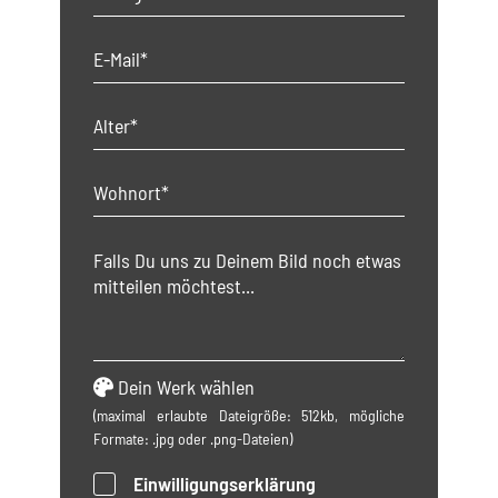
Dein Werk wählen
(maximal erlaubte Dateigröße: 512kb, mögliche
Formate: .jpg oder .png-Dateien)
Einwilligungserklärung