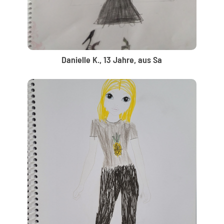
Danielle K., 13 Jahre, aus Sa