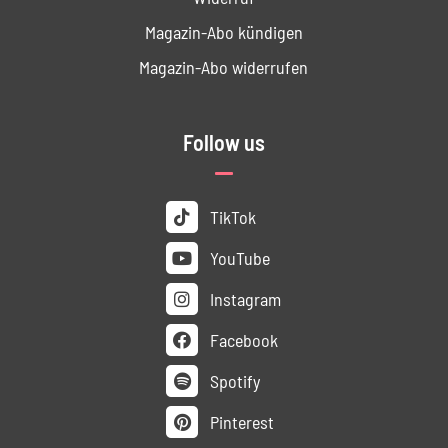
Magazin-Abo kündigen
Magazin-Abo widerrufen
Follow us
TikTok
YouTube
Instagram
Facebook
Spotify
Pinterest