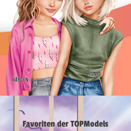
Favoriten der TOPModels