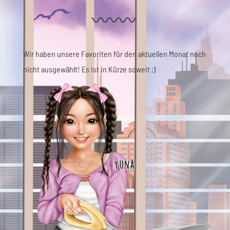
Wir haben unsere Favoriten für den aktuellen Monat noch
nicht ausgewählt! Es ist in Kürze soweit ;)