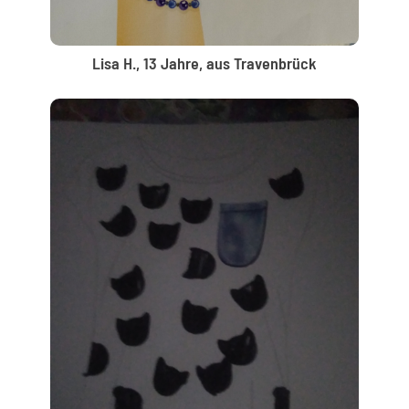
Lisa H., 13 Jahre, aus Travenbrück