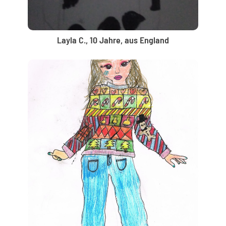
Layla C., 10 Jahre, aus England