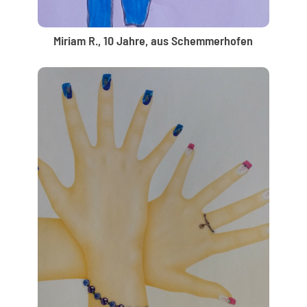
Miriam R., 10 Jahre, aus Schemmerhofen