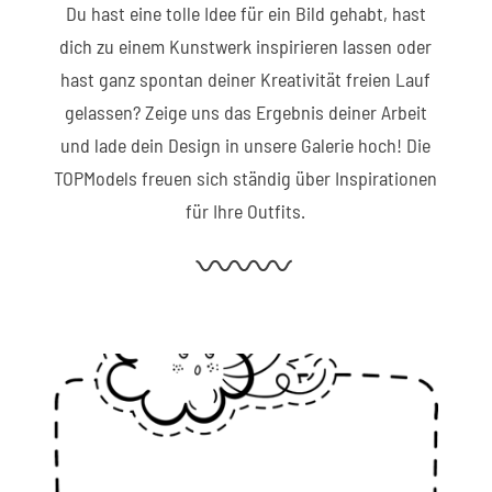
Du hast eine tolle Idee für ein Bild gehabt, hast
dich zu einem Kunstwerk inspirieren lassen oder
hast ganz spontan deiner Kreativität freien Lauf
gelassen? Zeige uns das Ergebnis deiner Arbeit
und lade dein Design in unsere Galerie hoch! Die
TOPModels freuen sich ständig über Inspirationen
für Ihre Outfits.