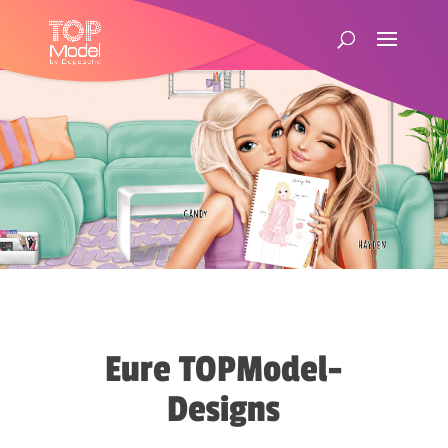
Eure TOPModel-
Designs