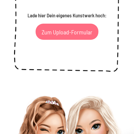
Lade hier Dein eigenes Kunstwerk hoch:
Zum Upload-Formular