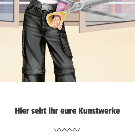
Hier seht ihr eure Kunstwerke