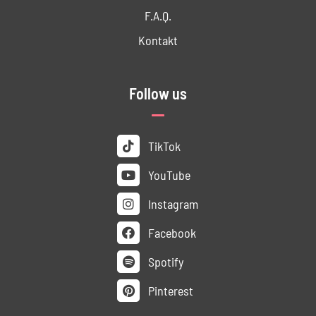
F.A.Q.
Kontakt
Follow us
TikTok
YouTube
Instagram
Facebook
Spotify
Pinterest