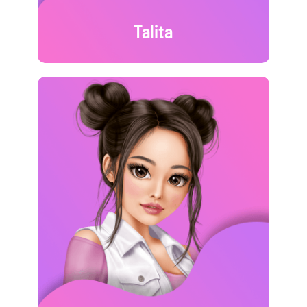
Talita