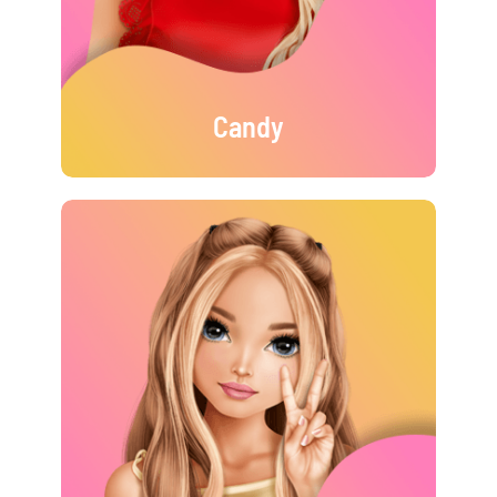
Candy