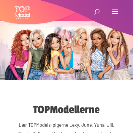
TOPModellerne
Lær TOPModels-pigerne Lexy, June, Yuna, Jill,