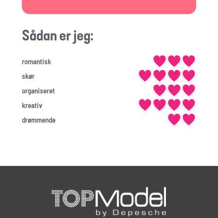
Sådan er jeg:
romantisk
skør
organiseret
kreativ
drømmende