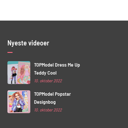
Nyeste videoer
TOPModel Dress Me Up
Teddy Cool
10. oktober 2022
TOPModel Popstar
Designbog
10. oktober 2022