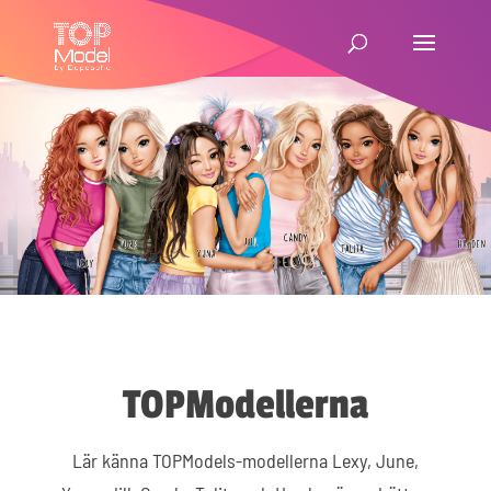
TOPModellerna
Lär känna TOPModels-modellerna Lexy, June,