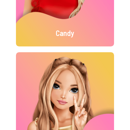
Candy