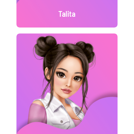
Talita