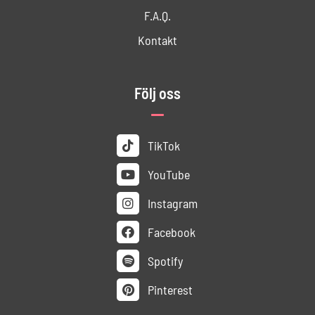
F.A.Q.
Kontakt
Följ oss
TikTok
YouTube
Instagram
Facebook
Spotify
Pinterest