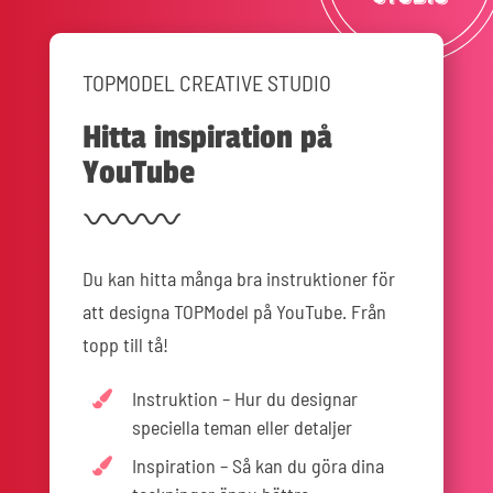
TOPMODEL CREATIVE STUDIO
Hitta inspiration på
YouTube
Du kan hitta många bra instruktioner för
att designa TOPModel på YouTube. Från
topp till tå!
Instruktion – Hur du designar
speciella teman eller detaljer
Inspiration – Så kan du göra dina