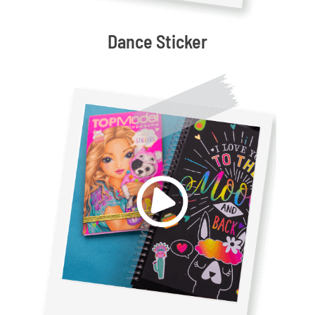
Dance Sticker