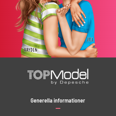
Generella informationer