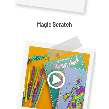
Magic Scratch