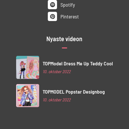
Spotify
Pinterest
Nyaste videon
TOPModel Dress Me Up Teddy Cool
10. oktober 2022
TOPMODEL Popstar Designbog
10. oktober 2022