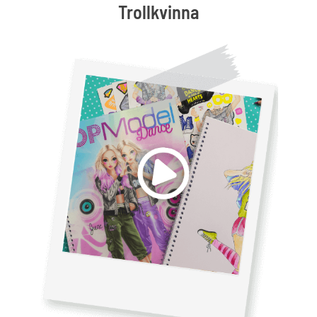
Trollkvinna