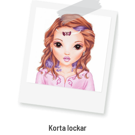
Korta lockar