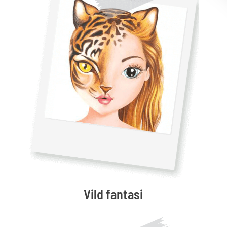
Vild fantasi