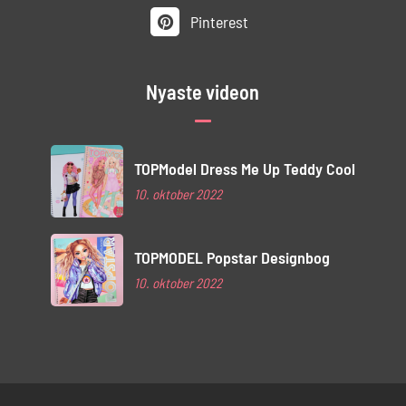
Pinterest
Nyaste videon
TOPModel Dress Me Up Teddy Cool
10. oktober 2022
TOPMODEL Popstar Designbog
10. oktober 2022