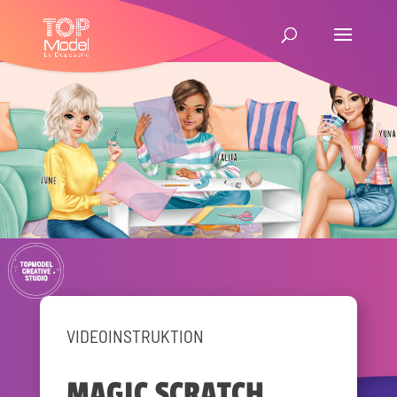
VIDEOINSTRUKTION
MAGIC SCRATCH