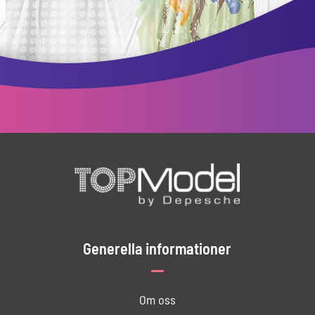
Generella informationer
Om oss