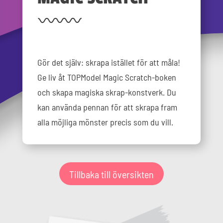
Gör det själv: skrapa istället för att måla!
Ge liv åt TOPModel Magic Scratch-boken
och skapa magiska skrap-konstverk. Du
kan använda pennan för att skrapa fram
alla möjliga mönster precis som du vill.
Tillbaka till översikten