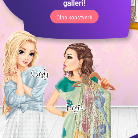
galleri!
Dina konstverk