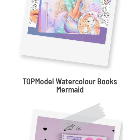
TOPModel Watercolour Books
Mermaid