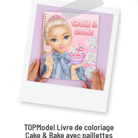
TOPModel Livre de coloriage
Cake & Bake avec paillettes