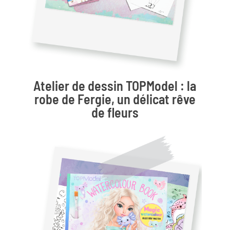
Atelier de dessin TOPModel : la
robe de Fergie, un délicat rêve
de fleurs