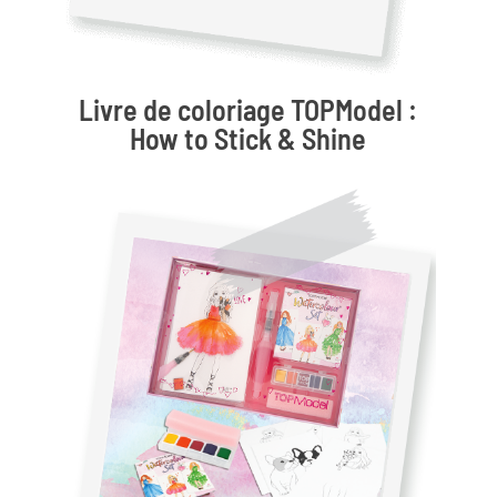
Livre de coloriage TOPModel :
How to Stick & Shine