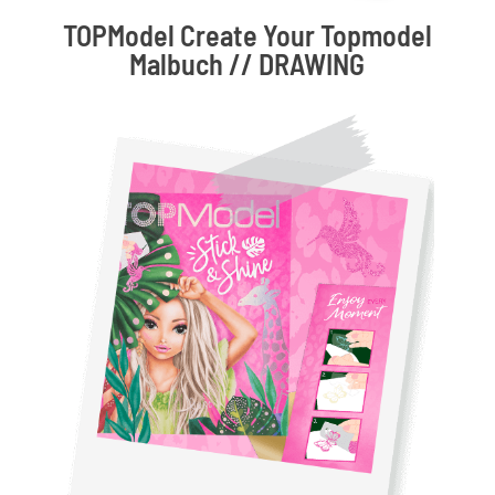
TOPModel Create Your Topmodel
Malbuch // DRAWING