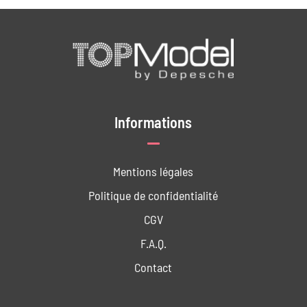
Informations
Mentions légales
Politique de confidentialité
CGV
F.A.Q.
Contact