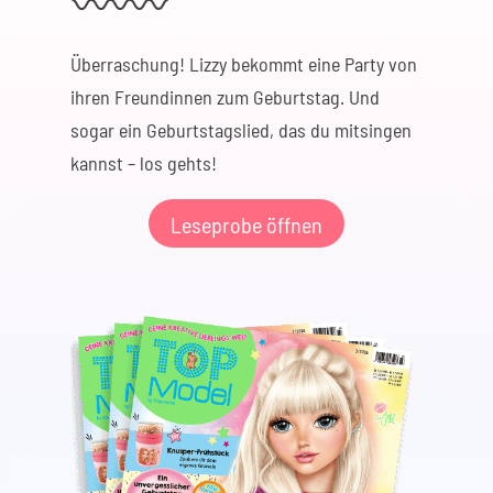
Überraschung! Lizzy bekommt eine Party von
ihren Freundinnen zum Geburtstag. Und
sogar ein Geburtstagslied, das du mitsingen
kannst – los gehts!
Leseprobe öffnen