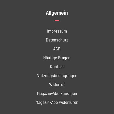
Allgemein
Impressum
Datenschutz
AGB
Häufige Fragen
Kontakt
Nutzungs­bedingungen
Widerruf
Magazin-Abo kündigen
Magazin-Abo widerrufen