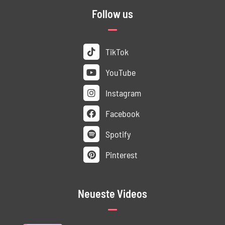
Follow us
TikTok
YouTube
Instagram
Facebook
Spotify
Pinterest
Neueste Videos