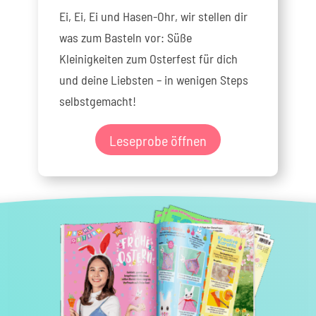
Ei, Ei, Ei und Hasen-Ohr, wir stellen dir
was zum Basteln vor: Süße
Kleinigkeiten zum Osterfest für dich
und deine Liebsten – in wenigen Steps
selbstgemacht!
Leseprobe öffnen