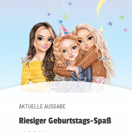
AKTUELLE AUSGABE
Riesiger Geburtstags-Spaß