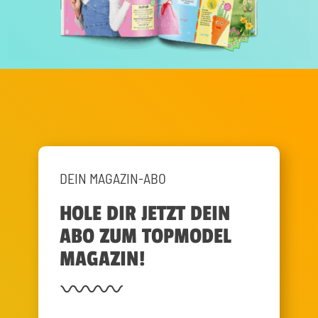
DEIN MAGAZIN-ABO
HOLE DIR JETZT DEIN
ABO ZUM TOPMODEL
MAGAZIN!