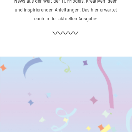
News aus der Welt der TOPModels, kreativen Ideen
und inspirierenden Anleitungen. Das hier erwartet
euch in der aktuellen Ausgabe: