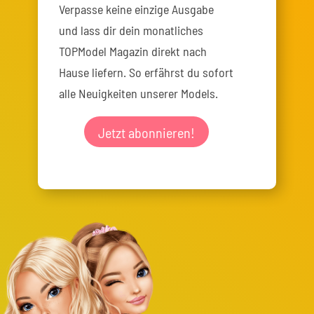
Verpasse keine einzige Ausgabe
und lass dir dein monatliches
TOPModel Magazin direkt nach
Hause liefern. So erfährst du sofort
alle Neuigkeiten unserer Models.
Jetzt abonnieren!