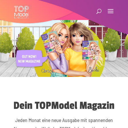
Dein TOPModel Magazin
Jeden Monat eine neue Ausgabe mit spannenden