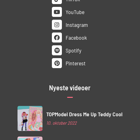
YouTube
Instagram
Facebook
Spotify
Pinterest
Nyeste videoer
TOPModel Dress Me Up Teddy Cool
10. oktober 2022