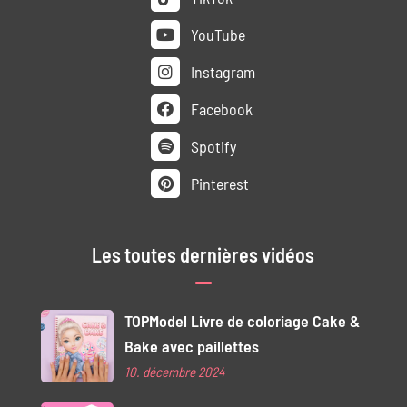
YouTube
Instagram
Facebook
Spotify
Pinterest
Les toutes dernières vidéos
TOPModel Livre de coloriage Cake &
Bake avec paillettes
10. décembre 2024