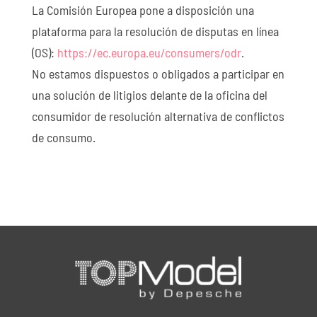
La Comisión Europea pone a disposición una
plataforma para la resolución de disputas en línea
(OS):
https://ec.europa.eu/consumers/odr
.
No estamos dispuestos o obligados a participar en
una solución de litigios delante de la oficina del
consumidor de resolución alternativa de conflictos
de consumo.