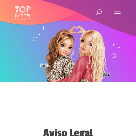
Aviso Legal