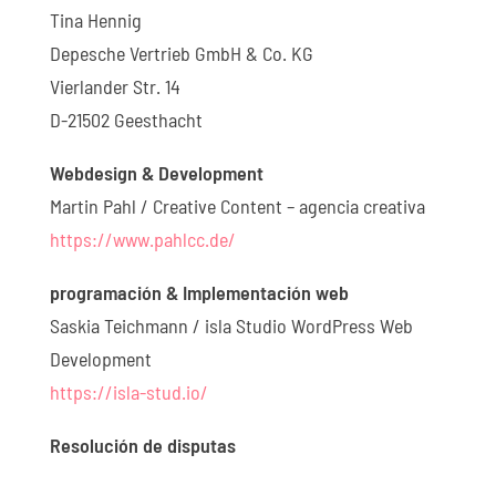
Tina Hennig
Depesche Vertrieb GmbH & Co. KG
Vierlander Str. 14
D-21502 Geesthacht
Webdesign & Development
Martin Pahl / Creative Content – agencia creativa
https://www.pahlcc.de/
programación & Implementación web
Saskia Teichmann / isla Studio WordPress Web
Development
https://isla-stud.io/
Resolución de disputas