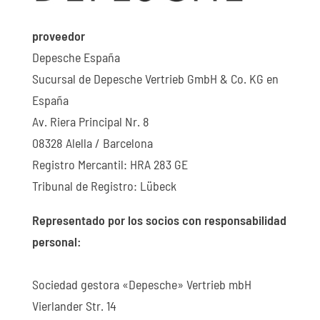
proveedor
Depesche España
Sucursal de Depesche Vertrieb GmbH & Co. KG en
España
Av. Riera Principal Nr. 8
08328 Alella / Barcelona
Registro Mercantil: HRA 283 GE
Tribunal de Registro: Lübeck
Representado por los socios con responsabilidad
personal:
Sociedad gestora «Depesche» Vertrieb mbH
Vierlander Str. 14