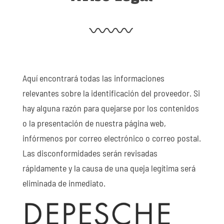
Aquí encontrará todas las informaciones
relevantes sobre la identificación del proveedor. Si
hay alguna razón para quejarse por los contenidos
o la presentación de nuestra página web,
infórmenos por correo electrónico o correo postal.
Las disconformidades serán revisadas
rápidamente y la causa de una queja legítima será
eliminada de inmediato.