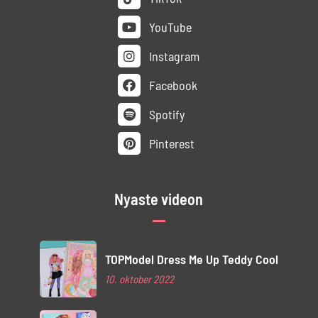
YouTube
Instagram
Facebook
Spotify
Pinterest
Nyaste videon
TOPModel Dress Me Up Teddy Cool
10. oktober 2022