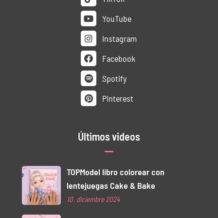
YouTube
Instagram
Facebook
Spotify
Pinterest
Últimos videos
TOPModel libro colorear con
lentejuegas Cake & Bake
10. diciembre 2024