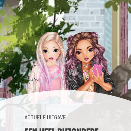
ACTUELE UITGAVE