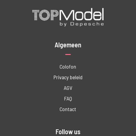
Algemeen
Colofon
Privacy beleid
AGV
FAQ
Contact
Follow us