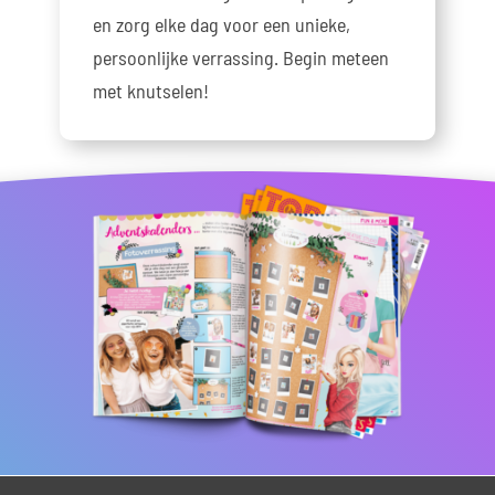
en zorg elke dag voor een unieke,
persoonlijke verrassing. Begin meteen
met knutselen!