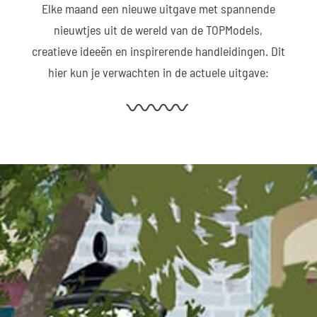
Elke maand een nieuwe uitgave met spannende
nieuwtjes uit de wereld van de TOPModels,
creatieve ideeën en inspirerende handleidingen. Dit
hier kun je verwachten in de actuele uitgave: