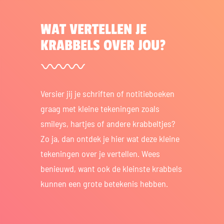
WAT VERTELLEN JE
KRABBELS OVER JOU?
Versier jij je schriften of notitieboeken
graag met kleine tekeningen zoals
smileys, hartjes of andere krabbeltjes?
Zo ja, dan ontdek je hier wat deze kleine
tekeningen over je vertellen. Wees
benieuwd, want ook de kleinste krabbels
kunnen een grote betekenis hebben.