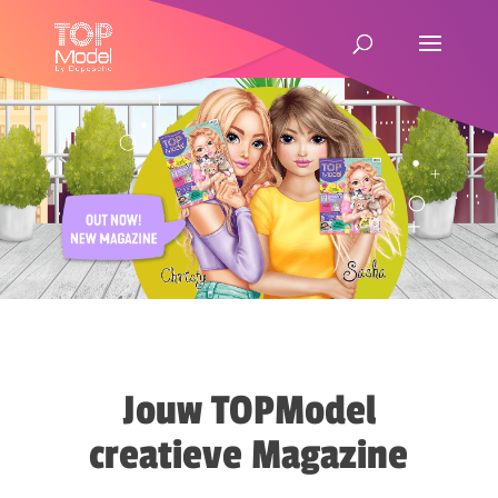
Jouw TOPModel
creatieve Magazine