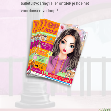
balletuitvoering? Hier ontdek je hoe het
voordansen verloopt!