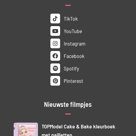
TikTok
YouTube
Instagram
Facebook
Spotify
Pinterest
Nieuwste filmpjes
TOPModel Cake & Bake kleurboek
met pailletten