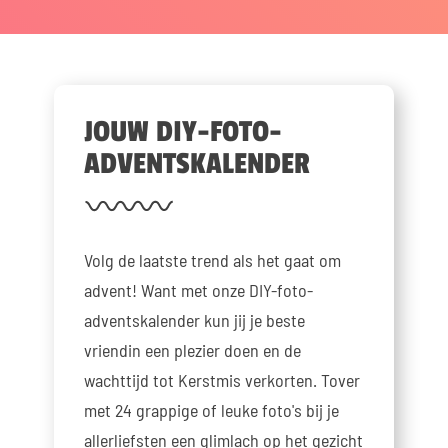
JOUW DIY-FOTO-
ADVENTSKALENDER
Volg de laatste trend als het gaat om
advent! Want met onze DIY-foto-
adventskalender kun jij je beste
vriendin een plezier doen en de
wachttijd tot Kerstmis verkorten. Tover
met 24 grappige of leuke foto's bij je
allerliefsten een glimlach op het gezicht