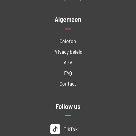
Algemeen
Colofon
Privacy beleid
AGV
FAQ
Contact
Follow us
TikTok