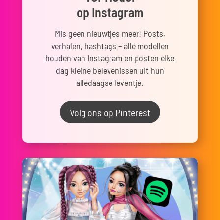
op Instagram
Mis geen nieuwtjes meer! Posts,
verhalen, hashtags – alle modellen
houden van Instagram en posten elke
dag kleine belevenissen uit hun
alledaagse leventje.
Volg ons op Pinterest