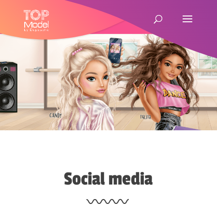
Social media