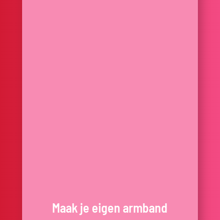
Maak je eigen armband