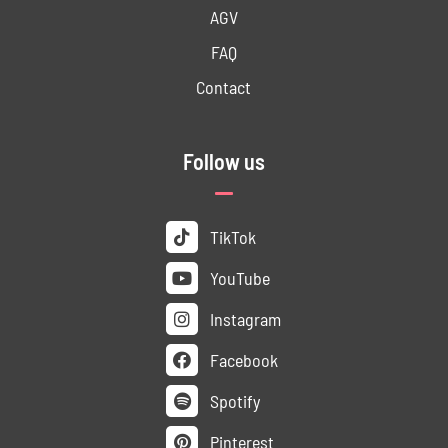
AGV
FAQ
Contact
Follow us
TikTok
YouTube
Instagram
Facebook
Spotify
Pinterest