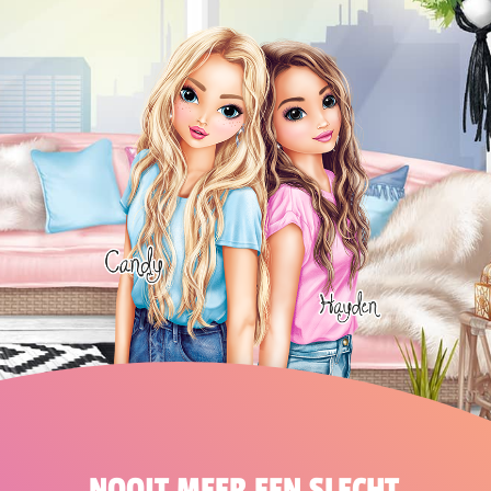
NOOIT MEER EEN SLECHT