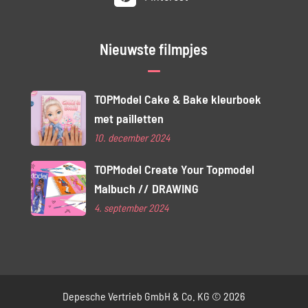
Nieuwste filmpjes
TOPModel Cake & Bake kleurboek
met pailletten
10. december 2024
TOPModel Create Your Topmodel
Malbuch // DRAWING
4. september 2024
Depesche Vertrieb GmbH & Co. KG © 2026