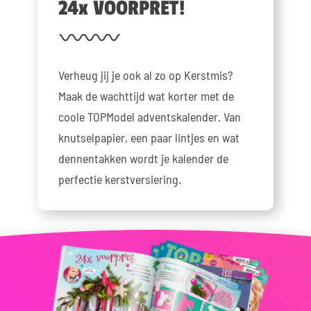
24x VOORPRET!
Verheug jij je ook al zo op Kerstmis?
Maak de wachttijd wat korter met de
coole TOPModel adventskalender. Van
knutselpapier, een paar lintjes en wat
dennentakken wordt je kalender de
perfectie kerstversiering.