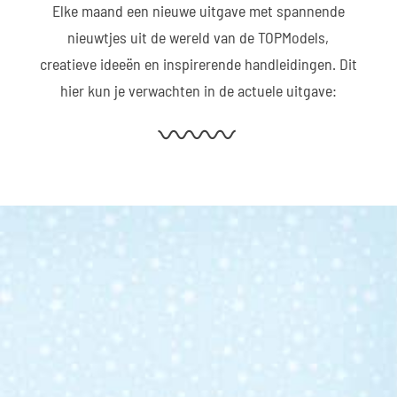
Elke maand een nieuwe uitgave met spannende
nieuwtjes uit de wereld van de TOPModels,
creatieve ideeën en inspirerende handleidingen. Dit
hier kun je verwachten in de actuele uitgave: