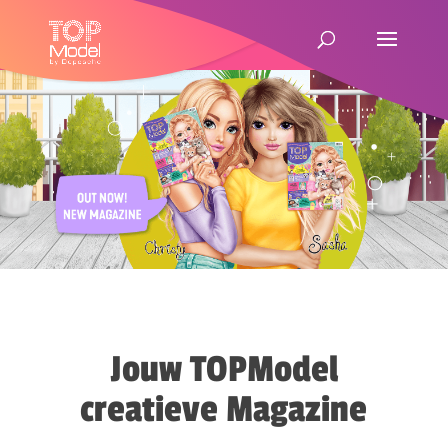
Jouw TOPModel
creatieve Magazine