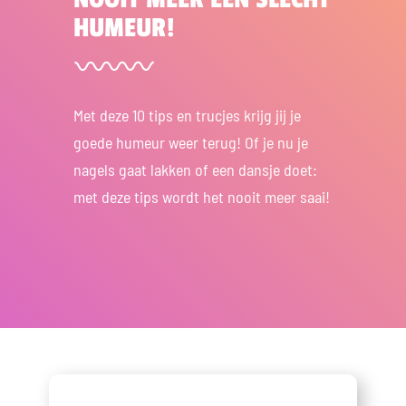
HUMEUR!
Met deze 10 tips en trucjes krijg jij je
goede humeur weer terug! Of je nu je
nagels gaat lakken of een dansje doet:
met deze tips wordt het nooit meer saai!