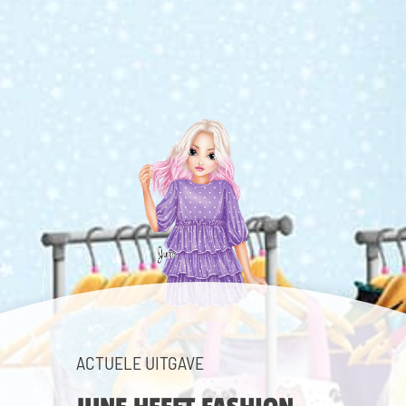
ACTUELE UITGAVE