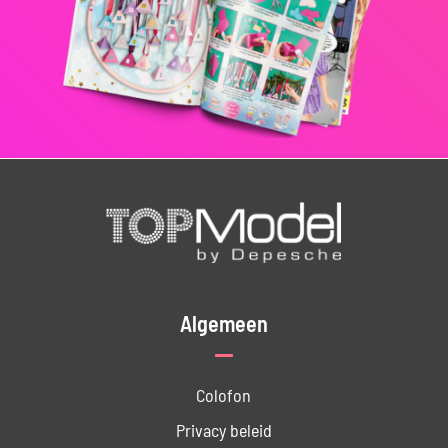
Algemeen
Colofon
Privacy beleid