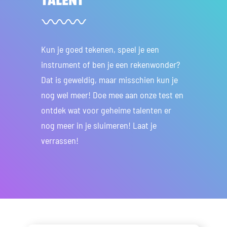
Kun je goed tekenen, speel je een
instrument of ben je een rekenwonder?
Dat is geweldig, maar misschien kun je
nog wel meer! Doe mee aan onze test en
ontdek wat voor geheime talenten er
nog meer in je sluimeren! Laat je
verrassen!