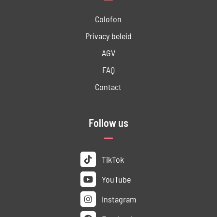
Colofon
Privacy beleid
AGV
FAQ
Contact
Follow us
TikTok
YouTube
Instagram