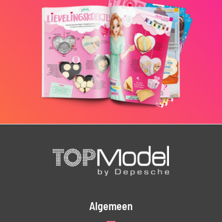
Algemeen