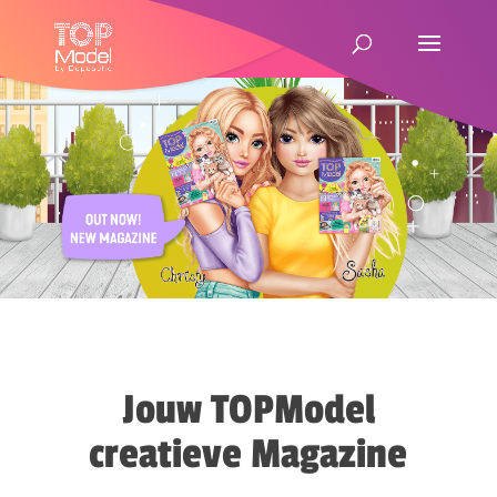
Jouw TOPModel
creatieve Magazine