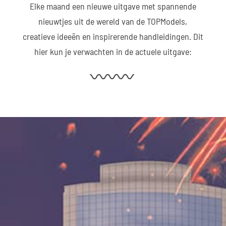
Elke maand een nieuwe uitgave met spannende
nieuwtjes uit de wereld van de TOPModels,
creatieve ideeën en inspirerende handleidingen. Dit
hier kun je verwachten in de actuele uitgave: