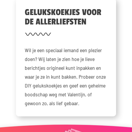
GELUKSKOEKJES VOOR
DE ALLERLIEFSTEN
Wil je een speciaal iemand een plezier
doen? Wij laten je zien hoe je lieve
berichtjes origineel kunt inpakken en
waar je ze in kunt bakken. Probeer onze
DIY gelukskoekjes en geef een geheime
boodschap weg met Valentijn, of
gewoon zo, als lief gebaar.