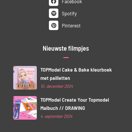
Facebook
Spotify
Pinterest
Nieuwste filmpjes
TOPModel Cake & Bake kleurboek
met pailletten
10. december 2024
TOPModel Create Your Topmodel
Malbuch // DRAWING
4. september 2024