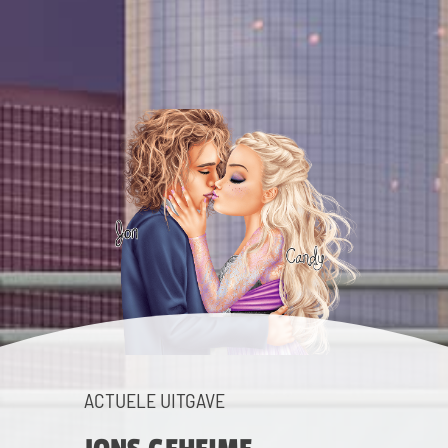
ACTUELE UITGAVE