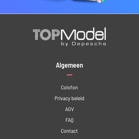
Algemeen
Colofon
Privacy beleid
AGV
FAQ
Contact