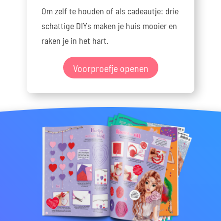
Om zelf te houden of als cadeautje: drie
schattige DIYs maken je huis mooier en
raken je in het hart.
Voorproefje openen