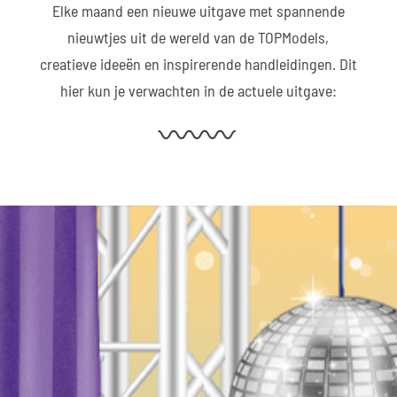
Elke maand een nieuwe uitgave met spannende
nieuwtjes uit de wereld van de TOPModels,
creatieve ideeën en inspirerende handleidingen. Dit
hier kun je verwachten in de actuele uitgave: