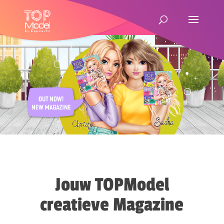
Jouw TOPModel
creatieve Magazine