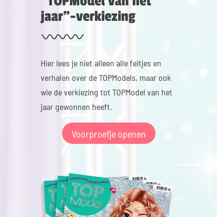
"TOPModel van het
jaar"-verkiezing
Hier lees je niet alleen alle feitjes en
verhalen over de TOPModels, maar ook
wie de verkiezing tot TOPModel van het
jaar gewonnen heeft.
Voorproefje openen