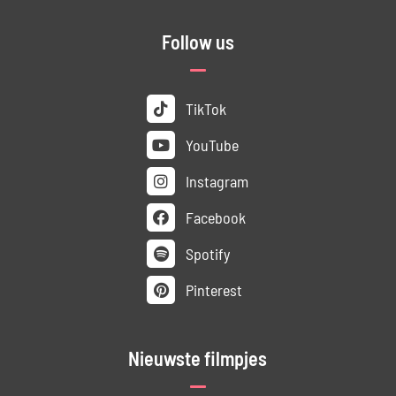
Follow us
TikTok
YouTube
Instagram
Facebook
Spotify
Pinterest
Nieuwste filmpjes