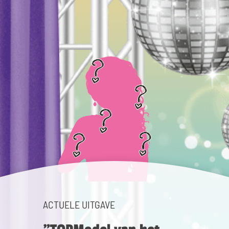
ACTUELE UITGAVE