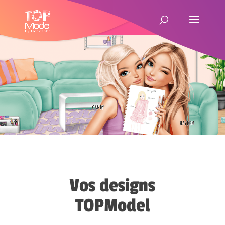
Vos designs
TOPModel