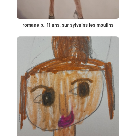
romane b., 11 ans, sur sylvains les moulins