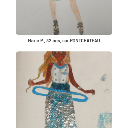
Marie P., 32 ans, sur PONTCHATEAU