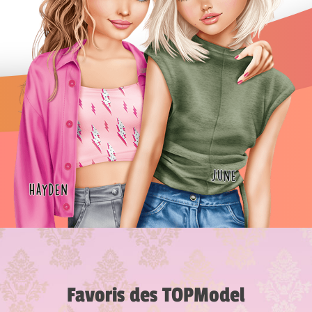
Favoris des TOPModel