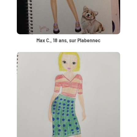
Max C., 18 ans, sur Plabennec