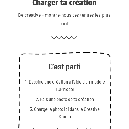
Charger ta création
Be creative – montre-nous tes tenues les plus
cool!
C’est parti
Dessine une création à l’aide d’un modèle
TOPModel
Fais une photo de ta création
Charge la photo ici dans le Creative
Studio