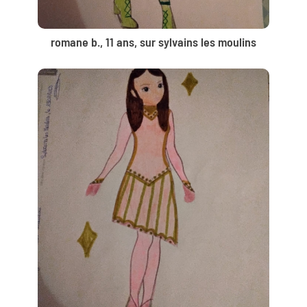
romane b., 11 ans, sur sylvains les moulins