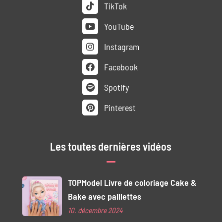
TikTok
YouTube
Instagram
Facebook
Spotify
Pinterest
Les toutes dernières vidéos
TOPModel Livre de coloriage Cake &
Bake avec paillettes
10. décembre 2024