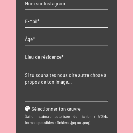
Sélectionner ton œuvre
(taille maximale autorisée du fichier : 512kb,
formats possibles : fichiers .jpg ou .png)