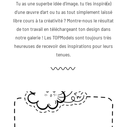
Tu as une superbe idée d’image, tu t’es inspiré(e)
d’une œuvre d’art ou tu as tout simplement laissé
libre cours à ta créativité ? Montre-nous le résultat
de ton travail en téléchargeant ton design dans
notre galerie ! Les TOPModels sont toujours très
heureuses de recevoir des inspirations pour leurs
tenues.