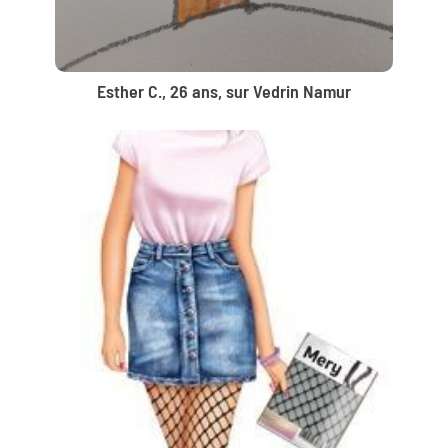
Esther C., 26 ans, sur Vedrin Namur