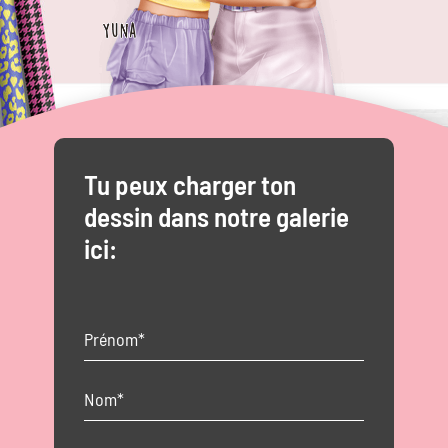
Tu peux charger ton
dessin dans notre galerie
ici: