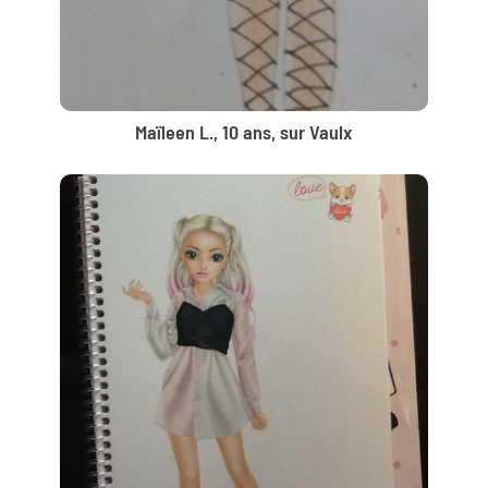
Maïleen L., 10 ans, sur Vaulx