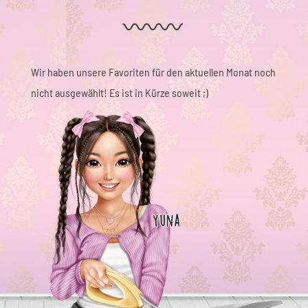
Wir haben unsere Favoriten für den aktuellen Monat noch
nicht ausgewählt! Es ist in Kürze soweit ;)