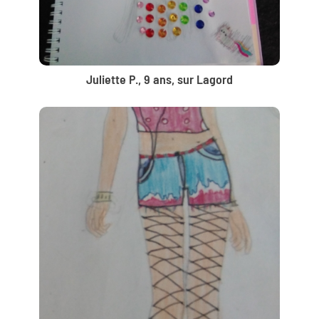
Juliette P., 9 ans, sur Lagord