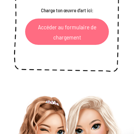
Charge ton œuvre d’art ici:
Accéder au formulaire de
chargement