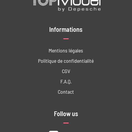
Informations
Mentions légales
Politique de confidentialité
CGV
F.A.Q.
Contact
Follow us