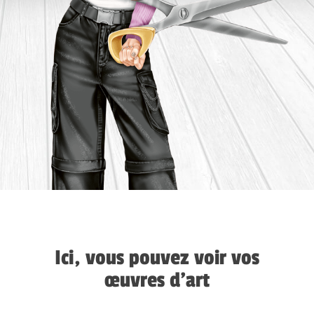
Ici, vous pouvez voir vos
œuvres d’art