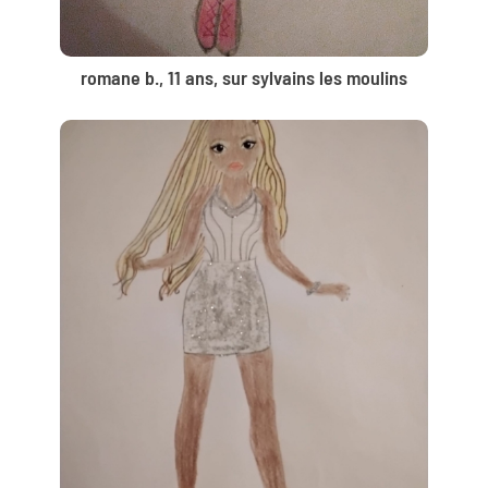
romane b., 11 ans, sur sylvains les moulins