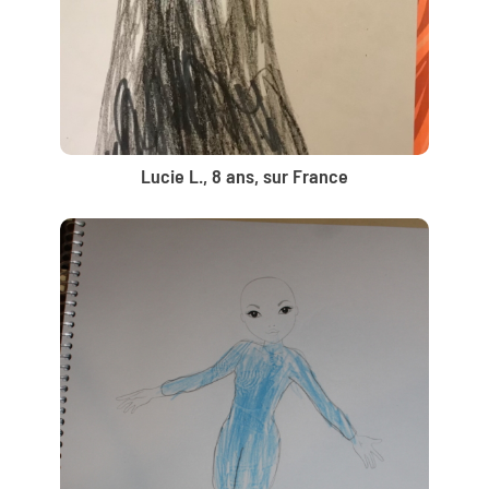
Lucie L., 8 ans, sur France