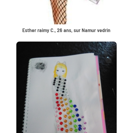
Esther raimy C., 26 ans, sur Namur vedrin