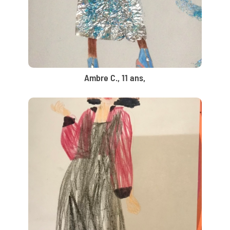
Ambre C., 11 ans,