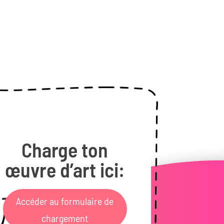
Charge ton
œuvre d’art ici:
Accéder au formulaire de
chargement