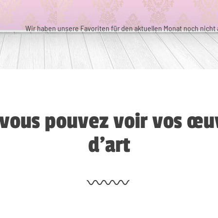
Wir haben unsere Favoriten für den aktuellen Monat noch nicht a
, vous pouvez voir vos œu
d’art