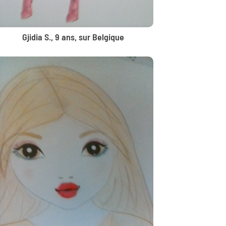
Gjidia S., 9 ans, sur Belgique