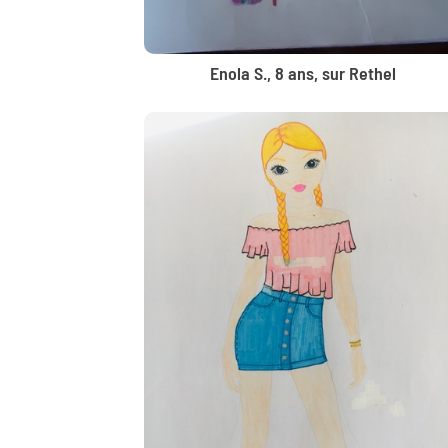
Enola S., 8 ans, sur Rethel