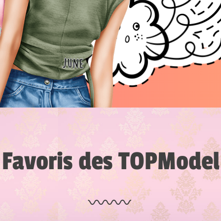
Favoris des TOPModel