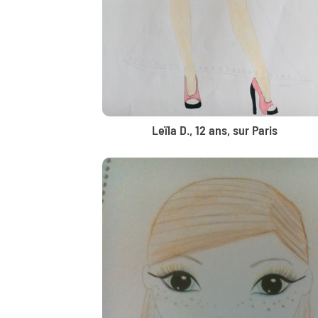
Leïla D., 12 ans, sur Paris