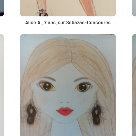
Alice A., 7 ans, sur Sebazac-Concourès