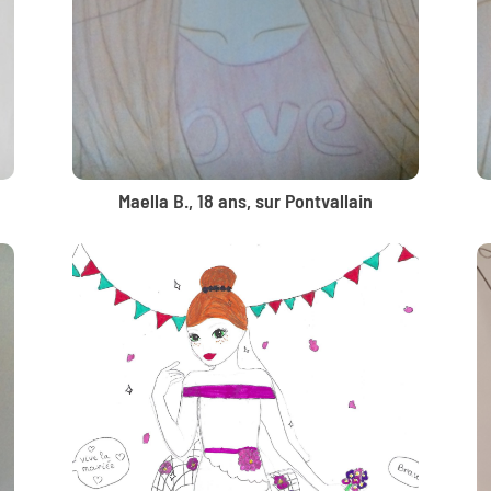
Maella B., 18 ans, sur Pontvallain