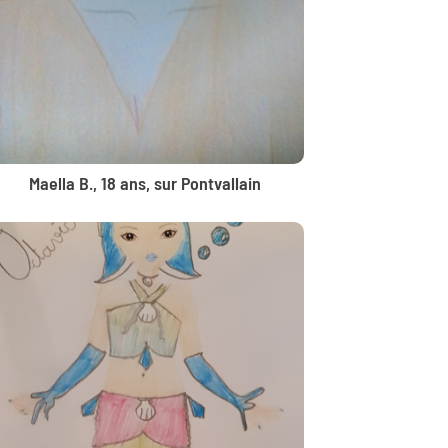
Maella B., 18 ans, sur Pontvallain