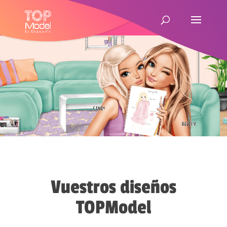
Vuestros diseños
TOPModel