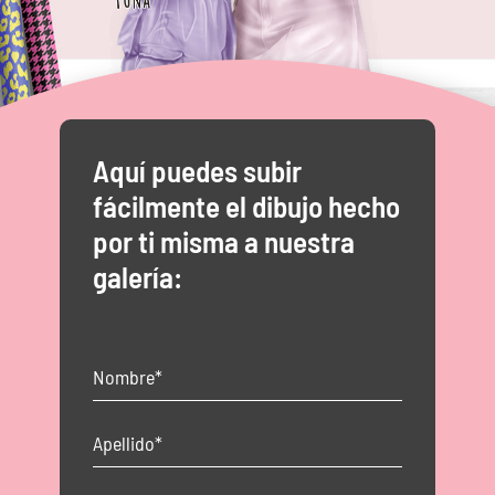
Aquí puedes subir
fácilmente el dibujo hecho
por ti misma a nuestra
galería: