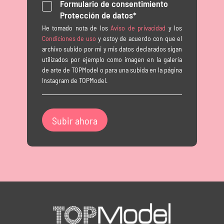
Formulario de consentimiento
Protección de datos*
He tomado nota de los
Aviso de privacidad
y los
Condiciones de uso
y estoy de acuerdo con que el
archivo subido por mi y mis datos declarados sigan
utilizados por ejemplo como imagen en la galería
de arte de TOPModel o para una subida en la página
Instagram de TOPModel.