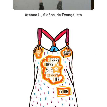
Atenea L., 9 años, de Evangelista