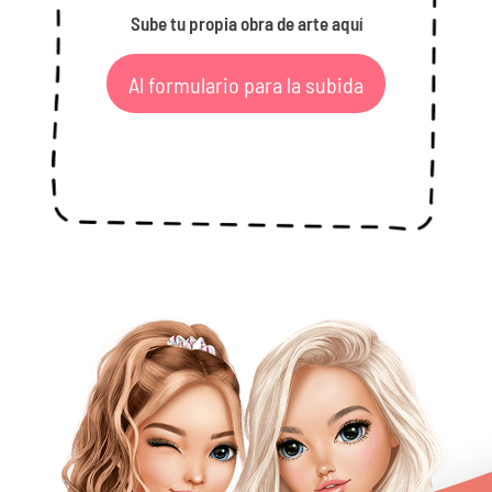
Sube tu propia obra de arte aquí
Al formulario para la subida