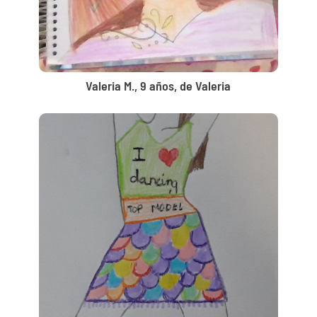
Valeria M., 9 años, de Valeria