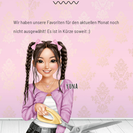
Wir haben unsere Favoriten für den aktuellen Monat noch
nicht ausgewählt! Es ist in Kürze soweit ;)