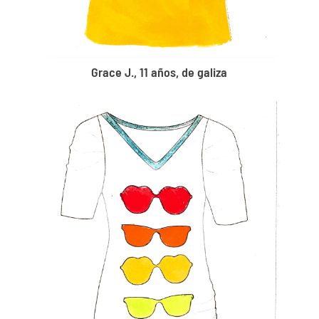
Grace J., 11 años, de galiza