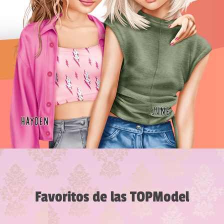
Favoritos de las TOPModel