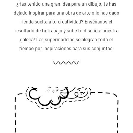
¿Has tenido una gran idea para un dibujo, te has
dejado inspirar para una obra de arte o le has dado
rienda suelta a tu creatividad?¡Enséñanos el
resultado de tu trabajo y sube tu diseño a nuestra
galería! Las supermodelos se alegran todo el
tiempo por inspiraciones para sus conjuntos.