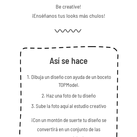
Be creative!
¡Enséñanos tus looks más chulos!
Así se hace
Dibuja un diseño con ayuda de un boceto
TOPModel.
Haz una foto de tu diseño
Sube la foto aquí al estudio creativo
¡Con un montón de suerte tu diseño se
convertirá en un conjunto de las