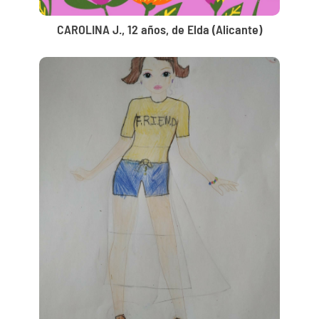
CAROLINA J., 12 años, de Elda (Alicante)