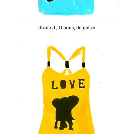
Grace J., 11 años, de galiza