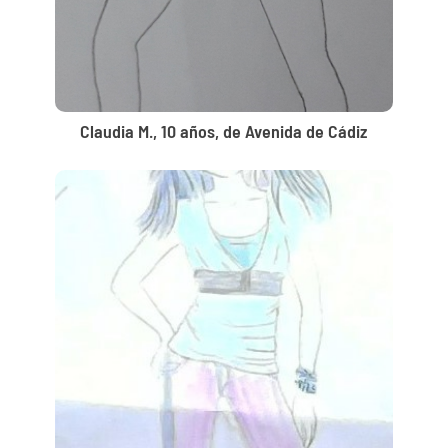
Claudia M., 10 años, de Avenida de Cádiz