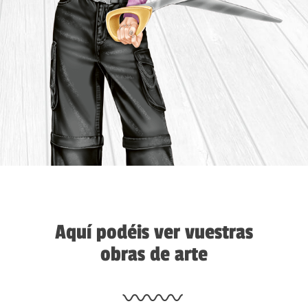
Aquí podéis ver vuestras
obras de arte