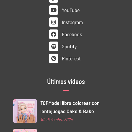
YouTube
Instagram
Facebook
Spotify
Pinterest
Últimos videos
TOPModel libro colorear con
lentejuegas Cake & Bake
10. diciembre 2024