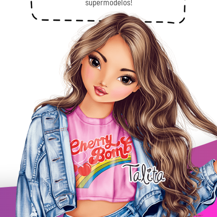
supermodelos!