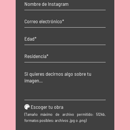
Escoger tu obra
(Tamaño máximo de archivo permitido: 512kb,
formatos posibles: archivos .jpg o .png)