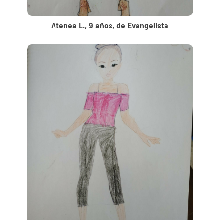
Atenea L., 9 años, de Evangelista