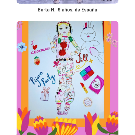
Berta M., 9 años, de España