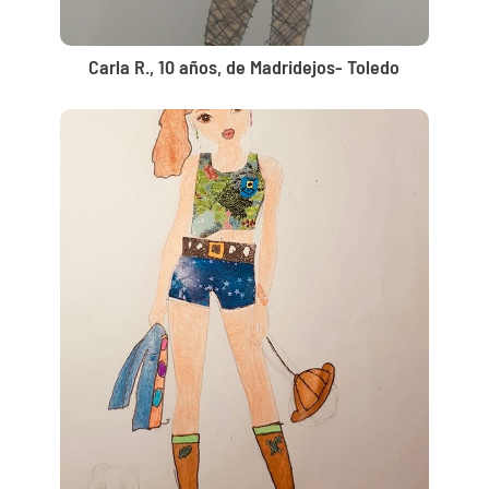
Carla R., 10 años, de Madridejos- Toledo