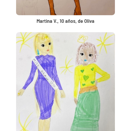
Martina V., 10 años, de Oliva