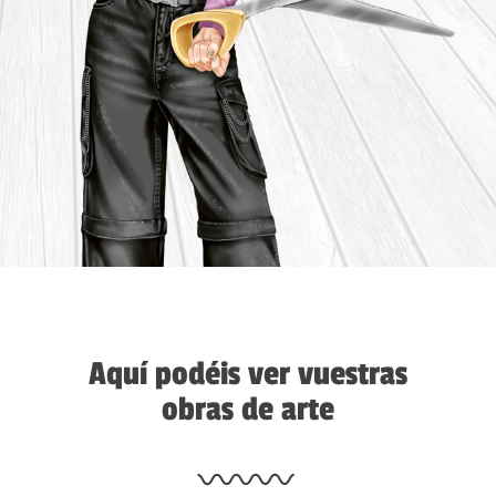
Aquí podéis ver vuestras
obras de arte