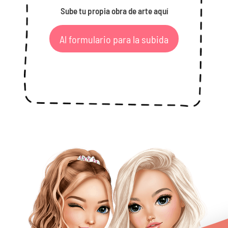
Sube tu propia obra de arte aquí
Al formulario para la subida