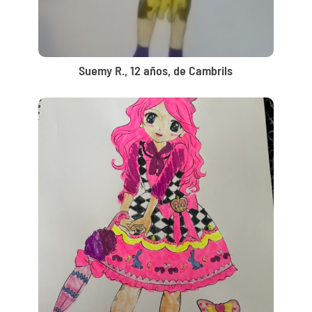
Suemy R., 12 años, de Cambrils