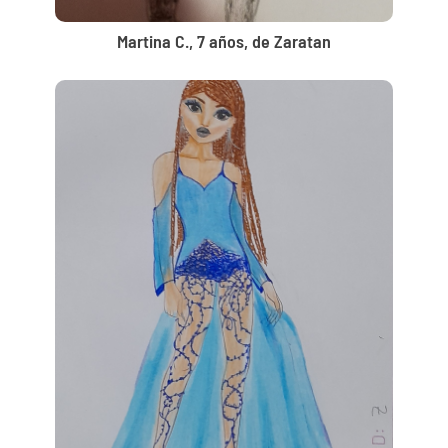
Martina C., 7 años, de Zaratan