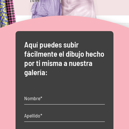
Aquí puedes subir
fácilmente el dibujo hecho
por ti misma a nuestra
galería: