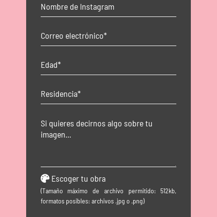
Escoger tu obra
(Tamaño máximo de archivo permitido: 512kb,
formatos posibles: archivos .jpg o .png)