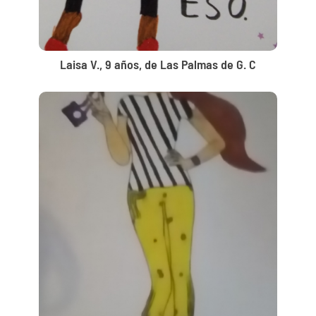
Laisa V., 9 años, de Las Palmas de G. C