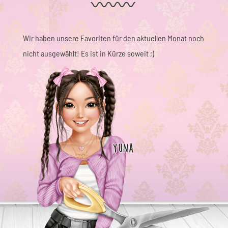
Wir haben unsere Favoriten für den aktuellen Monat noch
nicht ausgewählt! Es ist in Kürze soweit ;)