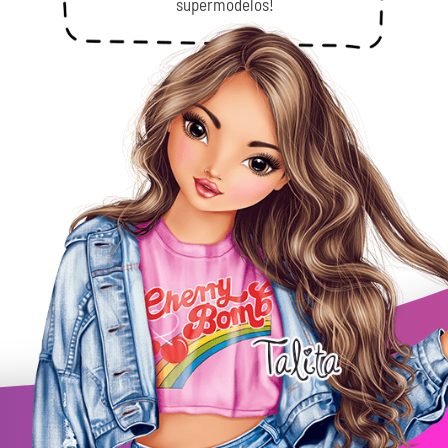
supermodelos!