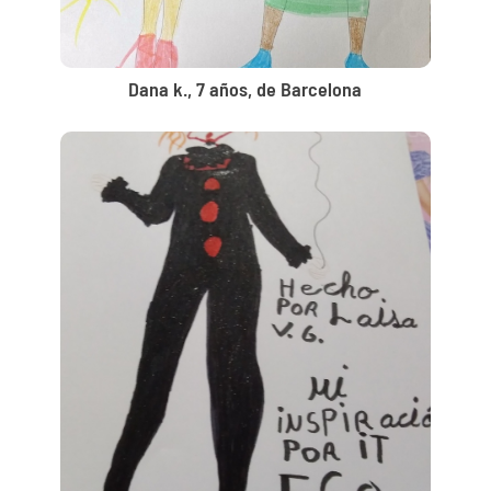
Dana k., 7 años, de Barcelona