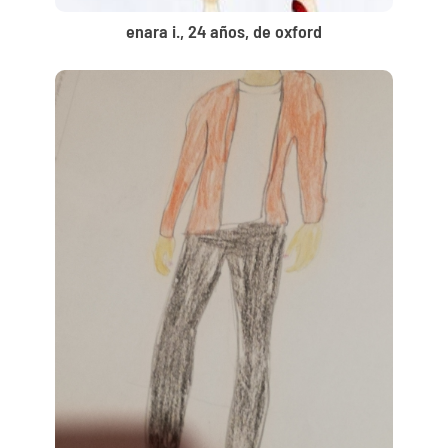
enara i., 24 años, de oxford