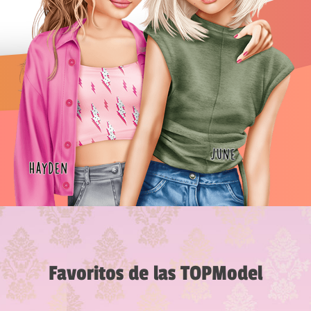
Favoritos de las TOPModel