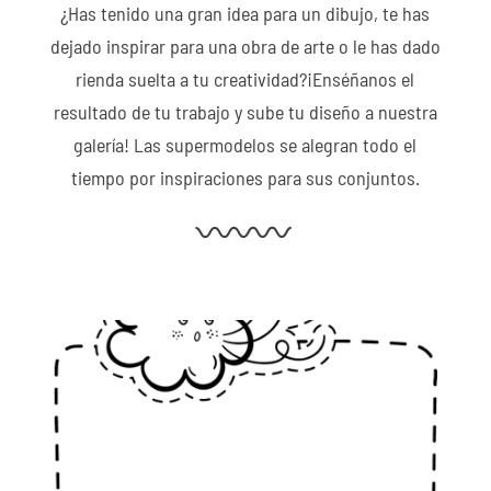
¿Has tenido una gran idea para un dibujo, te has
dejado inspirar para una obra de arte o le has dado
rienda suelta a tu creatividad?¡Enséñanos el
resultado de tu trabajo y sube tu diseño a nuestra
galería! Las supermodelos se alegran todo el
tiempo por inspiraciones para sus conjuntos.