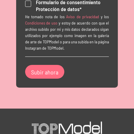
Formulario de consentimiento
Protección de datos*
He tomado nota de los
Aviso de privacidad
y los
Condiciones de uso
y estoy de acuerdo con que el
archivo subido por mi y mis datos declarados sigan
utilizados por ejemplo como imagen en la galería
de arte de TOPModel o para una subida en la página
Instagram de TOPModel.