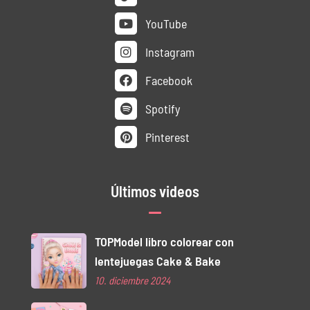
YouTube
Instagram
Facebook
Spotify
Pinterest
Últimos videos
TOPModel libro colorear con
lentejuegas Cake & Bake
10. diciembre 2024