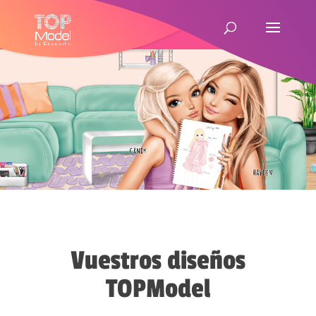
Vuestros diseños
TOPModel