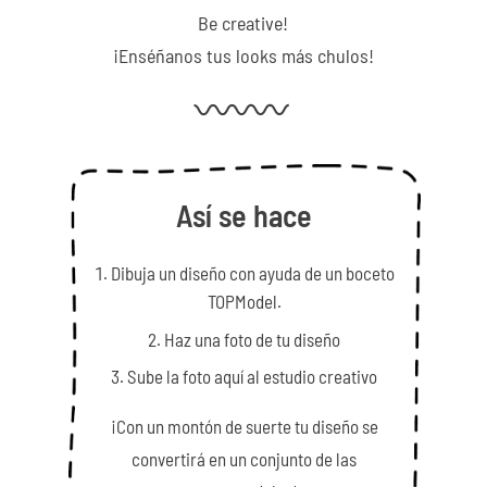
Be creative!
¡Enséñanos tus looks más chulos!
Así se hace
Dibuja un diseño con ayuda de un boceto
TOPModel.
Haz una foto de tu diseño
Sube la foto aquí al estudio creativo
¡Con un montón de suerte tu diseño se
convertirá en un conjunto de las