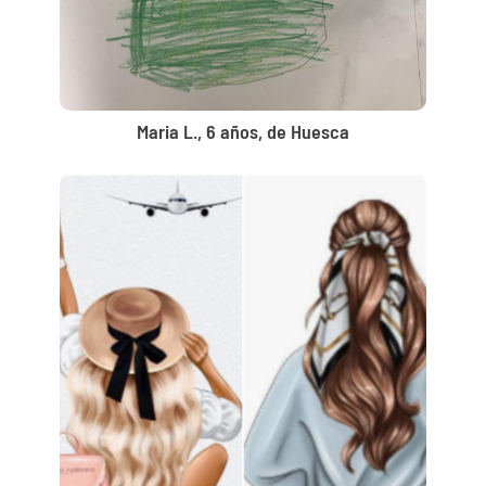
Maria L., 6 años, de Huesca