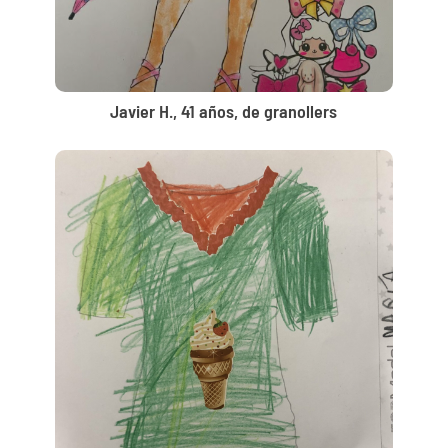
Javier H., 41 años, de granollers