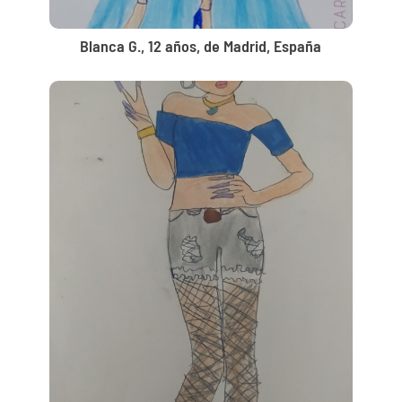
Blanca G., 12 años, de Madrid, España