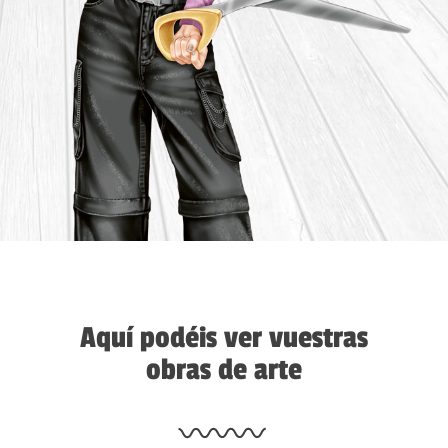
Aquí podéis ver vuestras
obras de arte