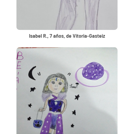
Isabel R., 7 años, de Vitoria-Gasteiz