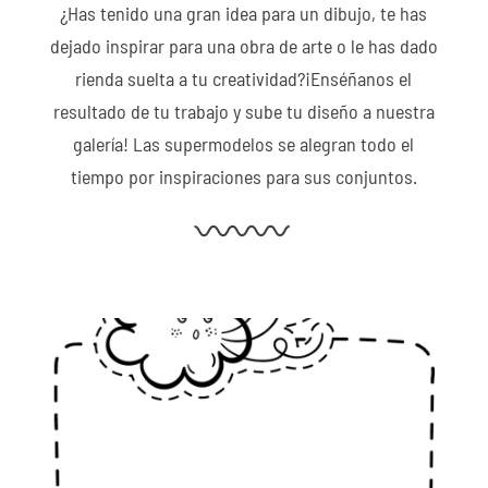
¿Has tenido una gran idea para un dibujo, te has
dejado inspirar para una obra de arte o le has dado
rienda suelta a tu creatividad?¡Enséñanos el
resultado de tu trabajo y sube tu diseño a nuestra
galería! Las supermodelos se alegran todo el
tiempo por inspiraciones para sus conjuntos.