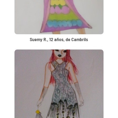
Suemy R., 12 años, de Cambrils