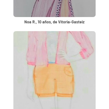
Noa R., 10 años, de Vitoria-Gasteiz