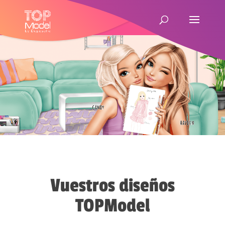
Vuestros diseños
TOPModel