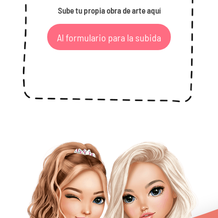
Sube tu propia obra de arte aquí
Al formulario para la subida