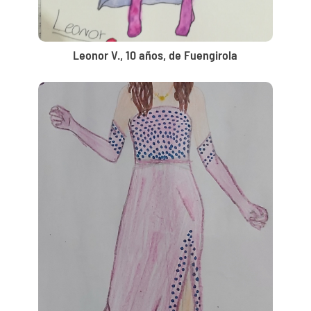
Leonor V., 10 años, de Fuengirola