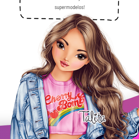
supermodelos!