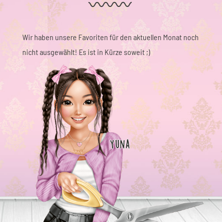
Wir haben unsere Favoriten für den aktuellen Monat noch
nicht ausgewählt! Es ist in Kürze soweit ;)