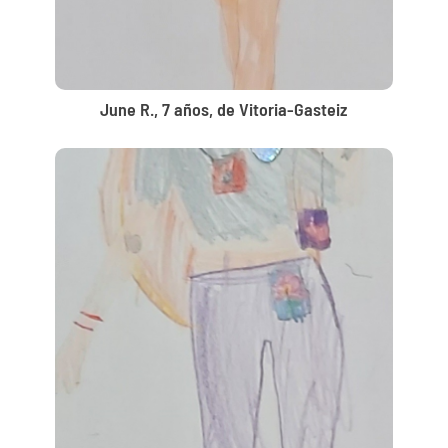
June R., 7 años, de Vitoria-Gasteiz