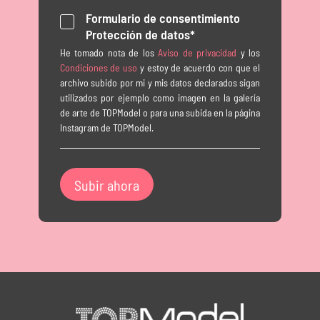
Formulario de consentimiento
Protección de datos*
He tomado nota de los
Aviso de privacidad
y los
Condiciones de uso
y estoy de acuerdo con que el
archivo subido por mi y mis datos declarados sigan
utilizados por ejemplo como imagen en la galería
de arte de TOPModel o para una subida en la página
Instagram de TOPModel.