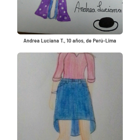
Andrea Luciana T., 10 años, de Perú-Lima