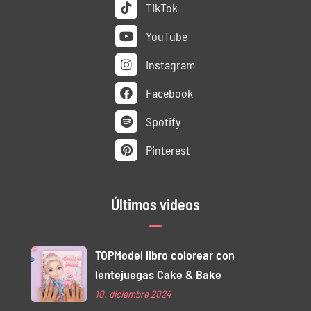
TikTok
YouTube
Instagram
Facebook
Spotify
Pinterest
Últimos videos
TOPModel libro colorear con
lentejuegas Cake & Bake
10. diciembre 2024