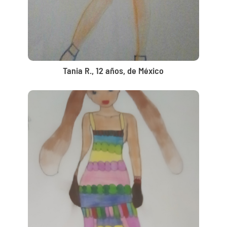
Tania R., 12 años, de México