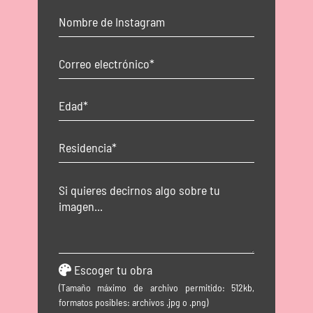
Escoger tu obra
(Tamaño máximo de archivo permitido: 512kb,
formatos posibles: archivos .jpg o .png)