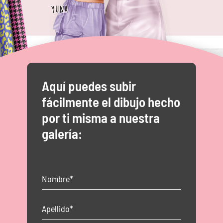
Aquí puedes subir
fácilmente el dibujo hecho
por ti misma a nuestra
galería: