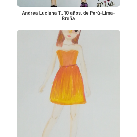
Andrea Luciana T., 10 años, de Perú-Lima-
Breña