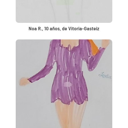
Noa R., 10 años, de Vitoria-Gasteiz