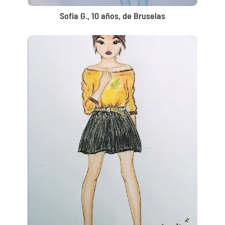
Sofia G., 10 años, de Bruselas