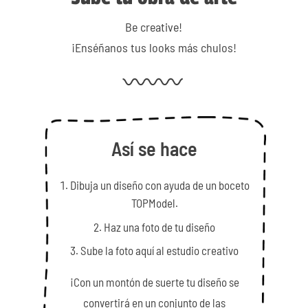
Be creative!
¡Enséñanos tus looks más chulos!
Así se hace
Dibuja un diseño con ayuda de un boceto
TOPModel.
Haz una foto de tu diseño
Sube la foto aquí al estudio creativo
¡Con un montón de suerte tu diseño se
convertirá en un conjunto de las