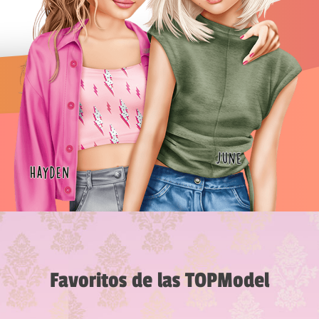
Favoritos de las TOPModel