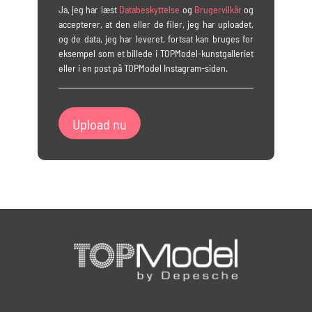
Ja, jeg har læst
Databeskyttelse
og
Brugervilkår
og
accepterer, at den eller de filer, jeg har uploadet,
og de data, jeg har leveret, fortsat kan bruges for
eksempel som et billede i TOPModel-kunstgalleriet
eller i en post på TOPModel Instagram-siden.