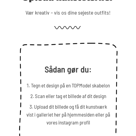
Vær kreativ – vis os dine sejeste outfits!
Sådan gør du:
Tegn et design på en TOPModel skabelon
Scan eller tag et billede af dit design
Upload dit billede og få dit kunstværk
vist i galleriet her på hjemmesiden eller på
vores instagram profil