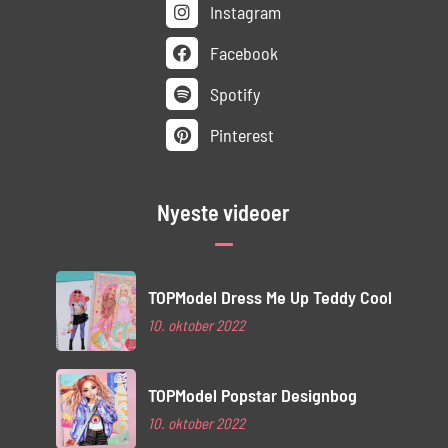
Instagram
Facebook
Spotify
Pinterest
Nyeste videoer
TOPModel Dress Me Up Teddy Cool
10. oktober 2022
TOPModel Popstar Designbog
10. oktober 2022