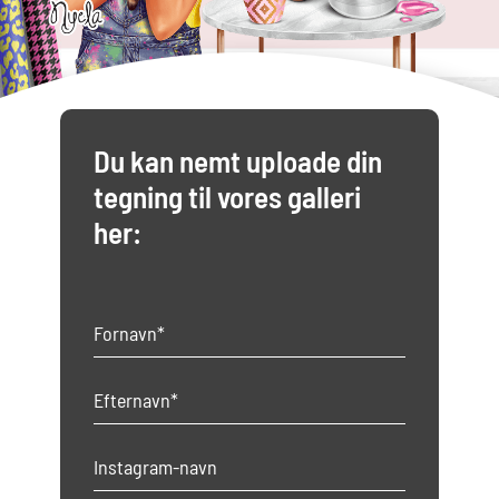
Du kan nemt uploade din
tegning til vores galleri
her: