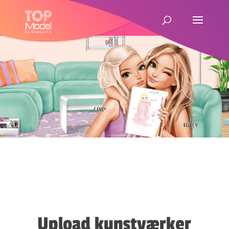
Upload kunstværker