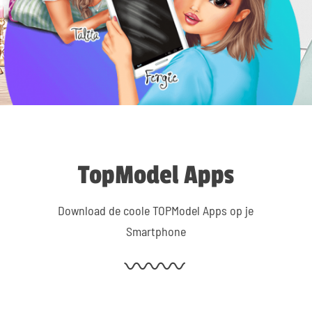
TopModel Apps
Download de coole TOPModel Apps op je
Smartphone