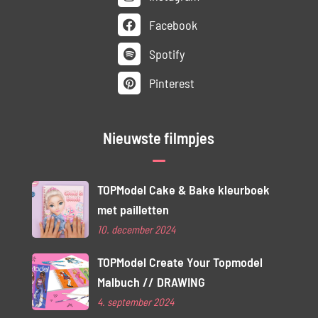
Facebook
Spotify
Pinterest
Nieuwste filmpjes
TOPModel Cake & Bake kleurboek
met pailletten
10. december 2024
TOPModel Create Your Topmodel
Malbuch // DRAWING
4. september 2024