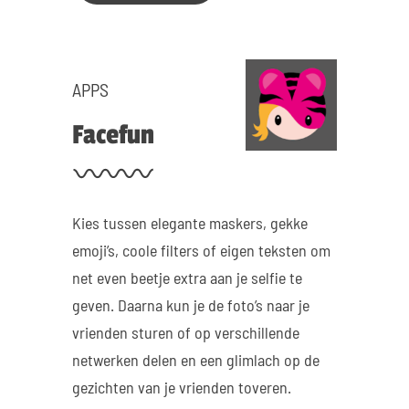
APPS
Face­fun
Kies tussen elegante maskers, gekke
emoji’s, coole filters of eigen teksten om
net even beetje extra aan je selfie te
geven. Daarna kun je de foto’s naar je
vrienden sturen of op verschillende
netwerken delen en een glimlach op de
gezichten van je vrienden toveren.