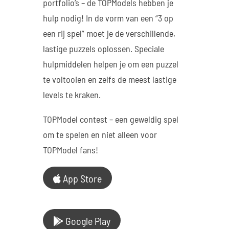
portfolio’s – de TOPModels hebben je
hulp nodig! In de vorm van een “3 op
een rij spel” moet je de verschillende,
lastige puzzels oplossen. Speciale
hulpmiddelen helpen je om een puzzel
te voltooien en zelfs de meest lastige
levels te kraken.
TOPModel contest – een geweldig spel
om te spelen en niet alleen voor
TOPModel fans!
App Store
Google Play