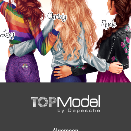
Algemeen