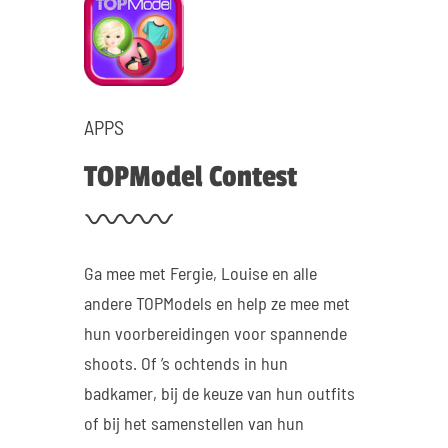
APPS
TOPModel Contest
Ga mee met Fergie, Louise en alle
andere TOPModels en help ze mee met
hun voorbereidingen voor spannende
shoots. Of ’s ochtends in hun
badkamer, bij de keuze van hun outfits
of bij het samenstellen van hun