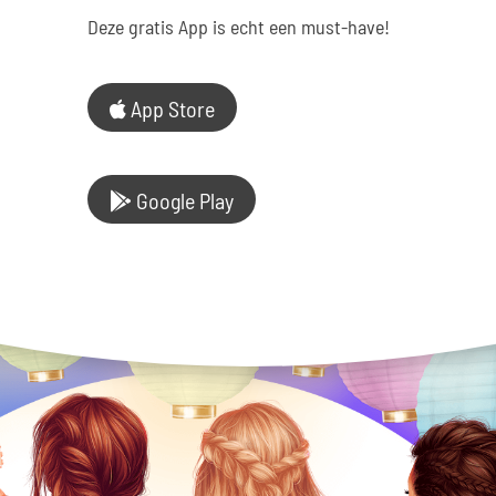
Deze gratis App is echt een must-have!
App Store
Google Play