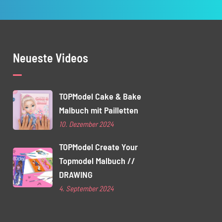
Neueste Videos
TOPModel Cake & Bake
Malbuch mit Pailletten
10. Dezember 2024
TOPModel Create Your
Topmodel Malbuch //
DRAWING
4. September 2024