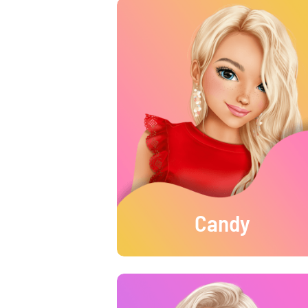
Candy