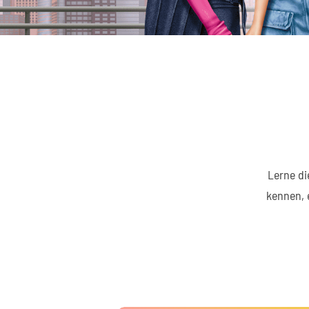
Lerne di
kennen, 