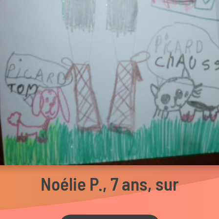
Noélie P., 7 ans, sur