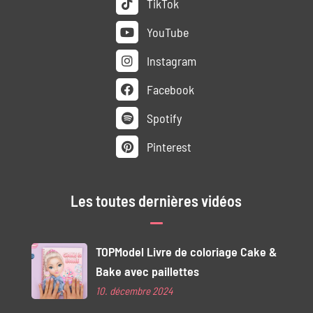
TikTok
YouTube
Instagram
Facebook
Spotify
Pinterest
Les toutes dernières vidéos
TOPModel Livre de coloriage Cake &
Bake avec paillettes
10. décembre 2024