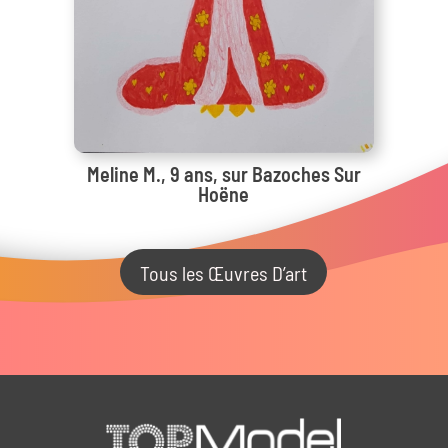
Meline M., 9 ans, sur Bazoches Sur
Hoëne
Tous les Œuvres D’art