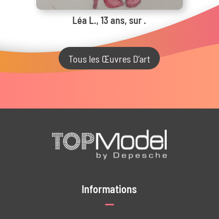
Léa L., 13 ans, sur .
Tous les Œuvres D’art
Informations