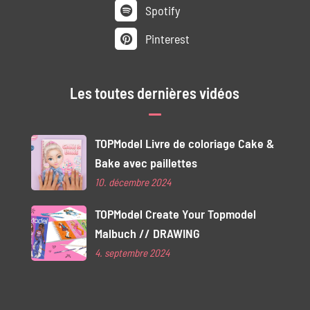
Spotify
Pinterest
Les toutes dernières vidéos
TOPModel Livre de coloriage Cake &
Bake avec paillettes
10. décembre 2024
TOPModel Create Your Topmodel
Malbuch // DRAWING
4. septembre 2024