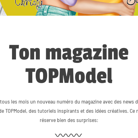
Ton magazine
TOPModel
tous les mois un nouveau numéro du magazine avec des news de
e TOPModel, des tutoriels inspirants et des idées créatives. Ce
réserve bien des surprises: