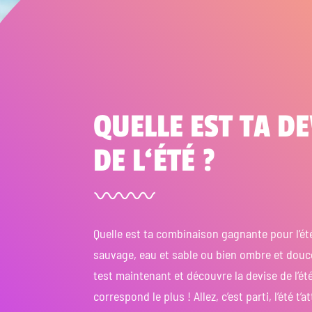
QUELLE EST TA DE
DE L‘ÉTÉ ?
Quelle est ta combinaison gagnante pour l’été
sauvage, eau et sable ou bien ombre et douc
test maintenant et découvre la devise de l’été
correspond le plus ! Allez, c’est parti, l’été t’a