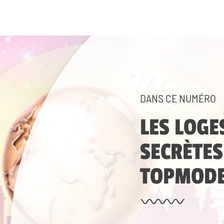
DANS CE NUMÉRO
LES LOGE
SECRÈTES
TOPMODE