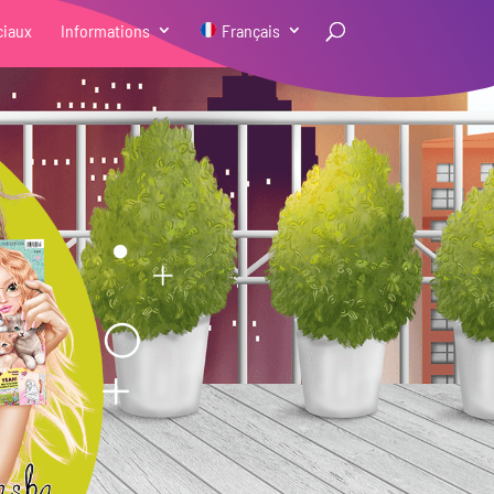
ciaux
Informations
Français