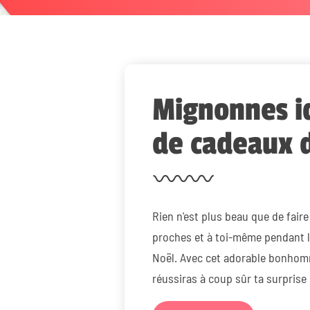
Mignonnes i
de cadeaux 
Rien n'est plus beau que de faire 
proches et à toi-même pendant l
Noël. Avec cet adorable bonhom
réussiras à coup sûr ta surprise 