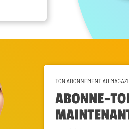
TON ABONNEMENT AU MAGAZ
ABONNE-TOI
MAINTENAN