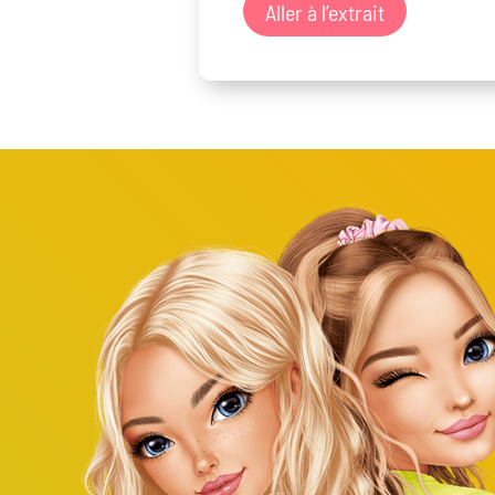
Aller à l’extrait