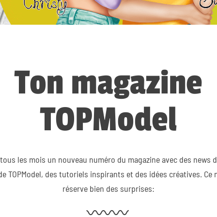
Ton magazine
TOPModel
tous les mois un nouveau numéro du magazine avec des news de
e TOPModel, des tutoriels inspirants et des idées créatives. Ce
réserve bien des surprises: