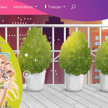
ciaux
Informations
Français