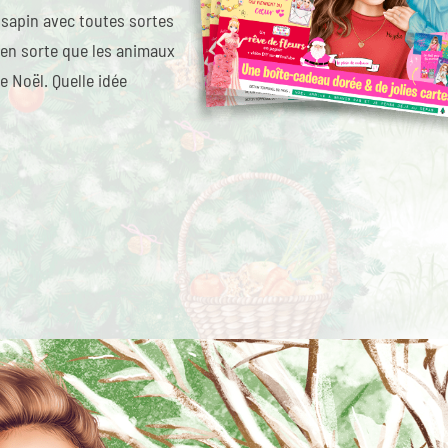
 sapin avec toutes sortes
e en sorte que les animaux
e Noël. Quelle idée