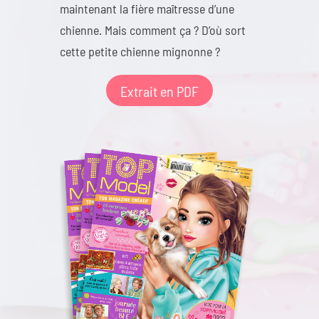
maintenant la fière maîtresse d’une
chienne. Mais comment ça ? D’où sort
cette petite chienne mignonne ?
Extrait en PDF