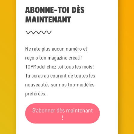
ABONNE-TOI DÈS
MAINTENANT
Ne rate plus aucun numéro et
reçois ton magazine créatif
TOPModel chez toi tous les mois!
Tu seras au courant de toutes les
nouveautés sur nos top-modèles
préférées.
S’abonner dès maintenant
!