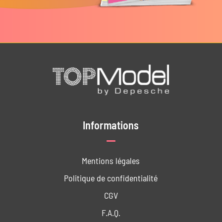
Informations
Mentions légales
Politique de confidentialité
CGV
F.A.Q.