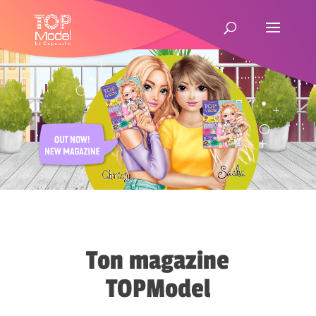
Ton magazine
TOPModel