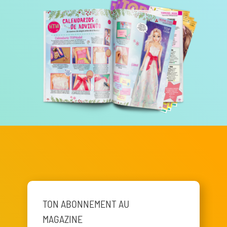
TON ABONNEMENT AU
MAGAZINE