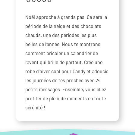
Noël approche à grands pas. Ce sera la
période de la neige et des chocolats
chauds, une des périodes les plus
belles de l’année. Nous te montrons
comment bricoler un calendrier de
l’avent qui brille de partout. Crée une
robe d’hiver cool pour Candy et adoucis
les journées de tes proches avec 24
petits messages. Ensemble, vous allez
profiter de plein de moments en toute
sérénité !