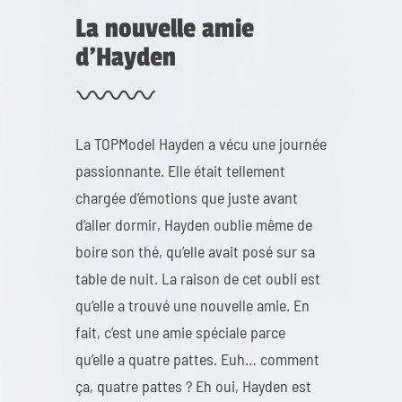
La nouvelle amie
d’Hayden
La TOPModel Hayden a vécu une journée
passionnante. Elle était tellement
chargée d’émotions que juste avant
d’aller dormir, Hayden oublie même de
boire son thé, qu’elle avait posé sur sa
table de nuit. La raison de cet oubli est
qu’elle a trouvé une nouvelle amie. En
fait, c’est une amie spéciale parce
qu’elle a quatre pattes. Euh… comment
ça, quatre pattes ? Eh oui, Hayden est