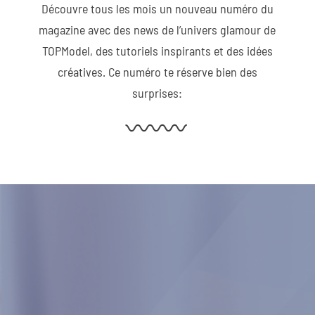
Découvre tous les mois un nouveau numéro du
magazine avec des news de l’univers glamour de
TOPModel, des tutoriels inspirants et des idées
créatives. Ce numéro te réserve bien des
surprises: