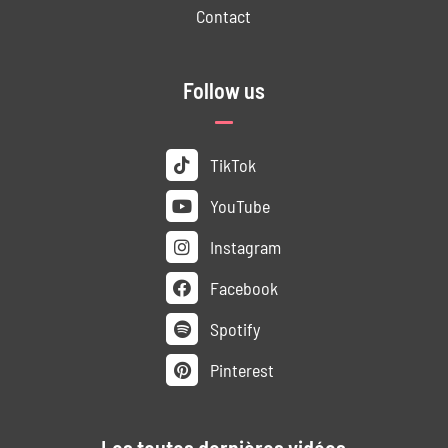
Contact
Follow us
TikTok
YouTube
Instagram
Facebook
Spotify
Pinterest
Les toutes dernières vidéos