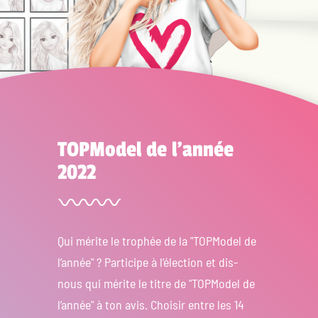
TOPModel de l’année
2022
Qui mérite le trophée de la "TOPModel de
l’année" ? Participe à l’élection et dis-
nous qui mérite le titre de "TOPModel de
l’année" à ton avis. Choisir entre les 14