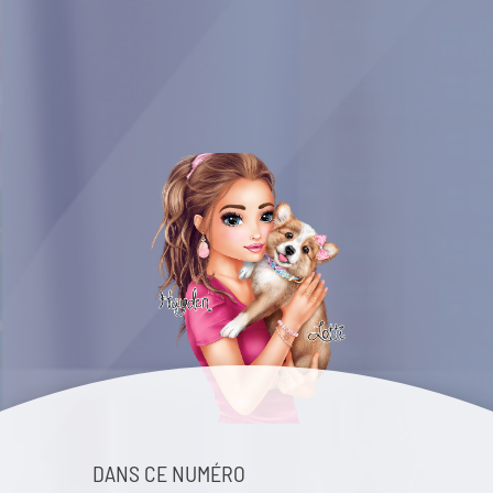
DANS CE NUMÉRO