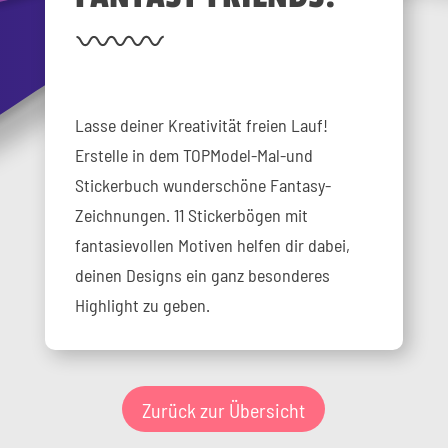
Lasse deiner Kreativität freien Lauf!
Erstelle in dem TOPModel-Mal-und
Stickerbuch wunderschöne Fantasy-
Zeichnungen. 11 Stickerbögen mit
fantasievollen Motiven helfen dir dabei,
deinen Designs ein ganz besonderes
Highlight zu geben.
Zurück zur Übersicht