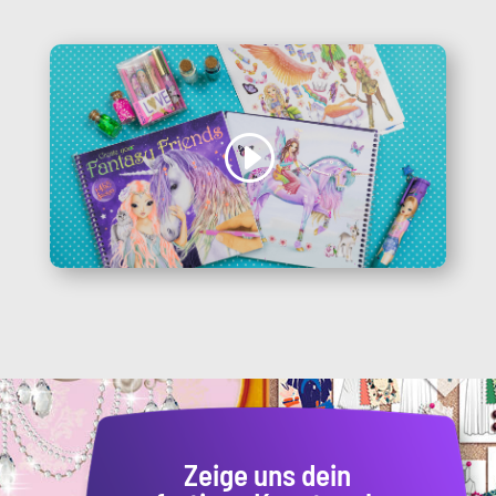
Zeige uns dein