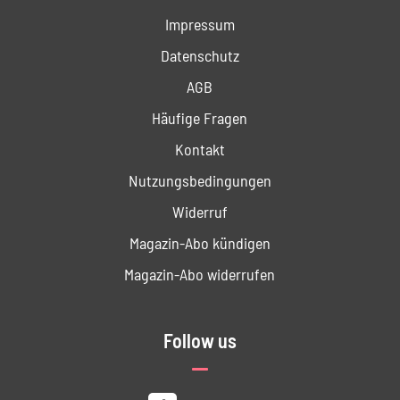
Impressum
Datenschutz
AGB
Häufige Fragen
Kontakt
Nutzungs­bedingungen
Widerruf
Magazin-Abo kündigen
Magazin-Abo widerrufen
Follow us