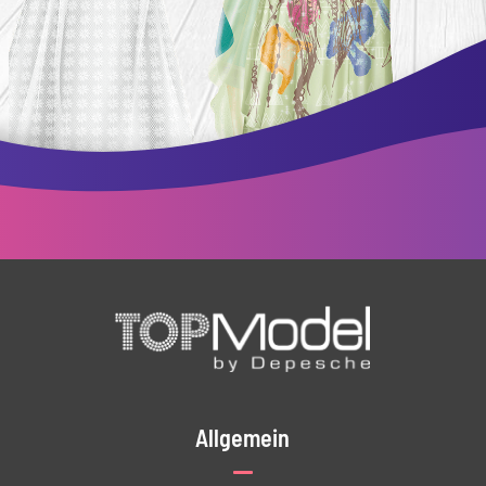
Allgemein