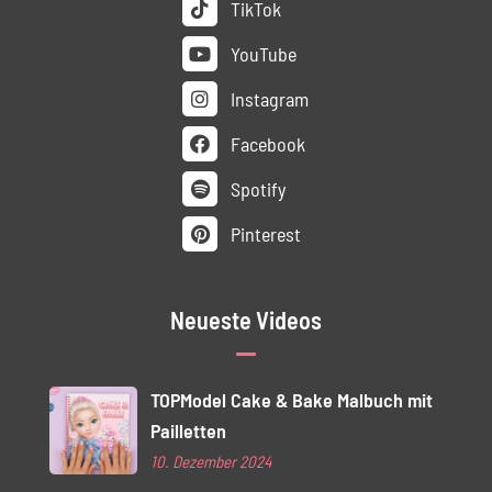
TikTok
YouTube
Instagram
Facebook
Spotify
Pinterest
Neueste Videos
TOPModel Cake & Bake Malbuch mit
Pailletten
10. Dezember 2024