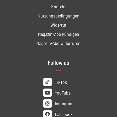
Kontakt
Nutzungs­bedingungen
Widerruf
Magazin-Abo kündigen
Magazin-Abo widerrufen
Follow us
TikTok
YouTube
Instagram
Facebook