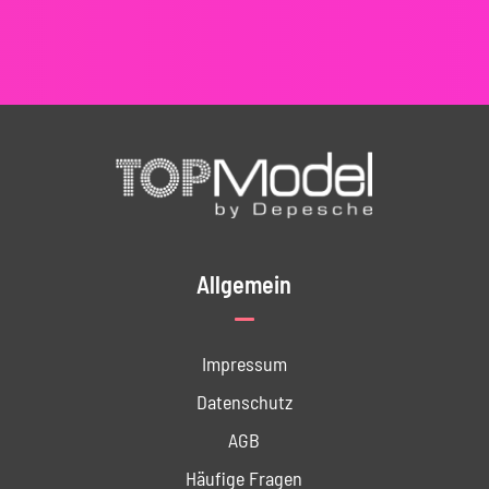
Allgemein
Impressum
Datenschutz
AGB
Häufige Fragen