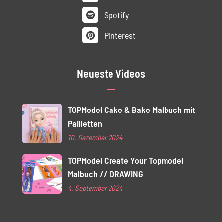
Spotify
Pinterest
Neueste Videos
TOPModel Cake & Bake Malbuch mit
Pailletten
10. Dezember 2024
TOPModel Create Your Topmodel
Malbuch // DRAWING
4. September 2024