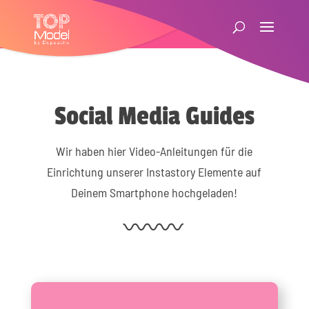
Social Media Guides
Wir haben hier Video-Anleitungen für die
Einrichtung unserer Instastory Elemente auf
Deinem Smartphone hochgeladen!