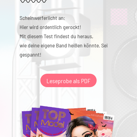
Scheinwerferlicht an:
Hier wird ordentlich gerockt!
Mit diesem Test findest du heraus,
wie deine eigene Band heißen könnte. Sei
gespannt!
Leseprobe als PDF