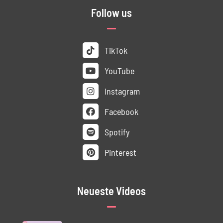
Follow us
TikTok
YouTube
Instagram
Facebook
Spotify
Pinterest
Neueste Videos