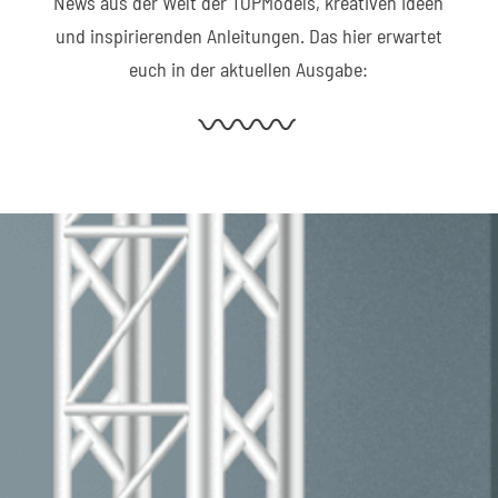
News aus der Welt der TOPModels, kreativen Ideen
und inspirierenden Anleitungen. Das hier erwartet
euch in der aktuellen Ausgabe: