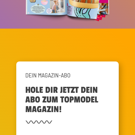
DEIN MAGAZIN-ABO
HOLE DIR JETZT DEIN
ABO ZUM TOPMODEL
MAGAZIN!