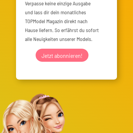
Verpasse keine einzige Ausgabe
und lass dir dein monatliches
TOPModel Magazin direkt nach
Hause liefern. So erfährst du sofort
alle Neuigkeiten unserer Models.
Jetzt abonnieren!