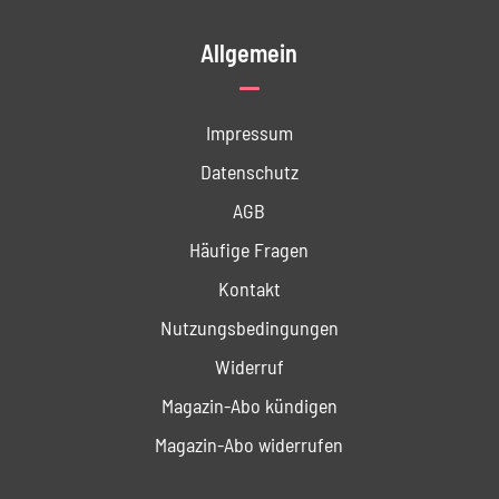
Allgemein
Impressum
Datenschutz
AGB
Häufige Fragen
Kontakt
Nutzungs­bedingungen
Widerruf
Magazin-Abo kündigen
Magazin-Abo widerrufen