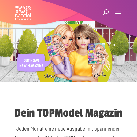
Dein TOPModel Magazin
Jeden Monat eine neue Ausgabe mit spannenden