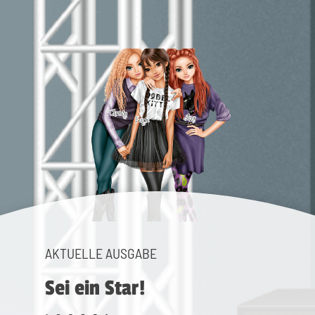
AKTUELLE AUSGABE
Sei ein Star!