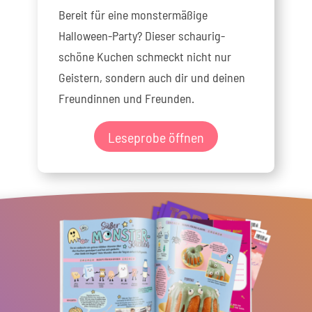
Bereit für eine monstermäßige
Halloween-Party? Dieser schaurig-
schöne Kuchen schmeckt nicht nur
Geistern, sondern auch dir und deinen
Freundinnen und Freunden.
Leseprobe öffnen