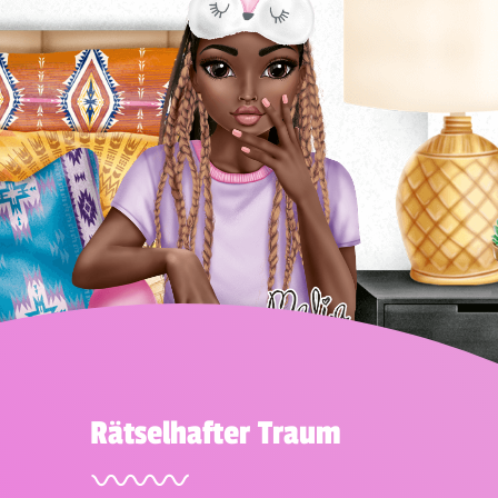
Rätselhafter Traum