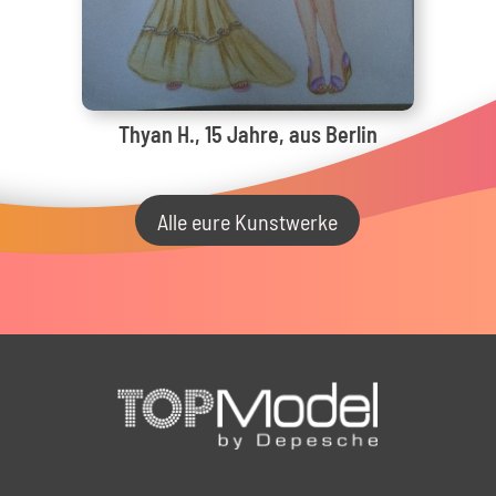
Thyan H., 15 Jahre, aus Berlin
Alle eure Kunstwerke