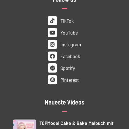
TikTok
YouTube
Instagram
Facebook
Spotify
Pinterest
Neueste Videos
TOPModel Cake & Bake Malbuch mit