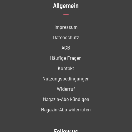
Allgemein
Impressum
Datenschutz
AGB
Häufige Fragen
Kontakt
Nutzungs­bedingungen
Widerruf
Magazin-Abo kündigen
Magazin-Abo widerrufen
Follow us