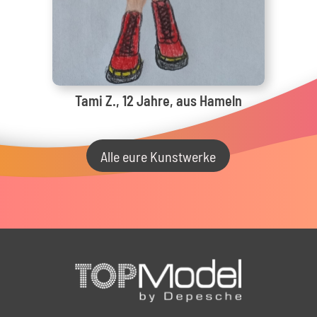
Tami Z., 12 Jahre, aus Hameln
Alle eure Kunstwerke