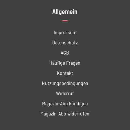
Allgemein
Impressum
Datenschutz
AGB
Häufige Fragen
Kontakt
Nutzungs­bedingungen
Widerruf
Magazin-Abo kündigen
Magazin-Abo widerrufen