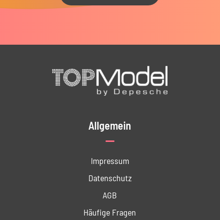
Allgemein
Impressum
Datenschutz
AGB
Häufige Fragen