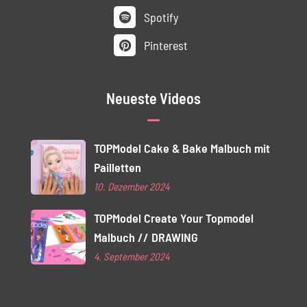
Spotify
Pinterest
Neueste Videos
TOPModel Cake & Bake Malbuch mit
Pailletten
10. Dezember 2024
TOPModel Create Your Topmodel
Malbuch // DRAWING
4. September 2024