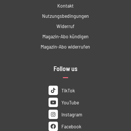
Kontakt
Nutzungs­bedingungen
Widerruf
Magazin-Abo kündigen
Magazin-Abo widerrufen
Follow us
TikTok
YouTube
Instagram
Facebook