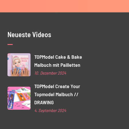
Neueste Videos
TOPModel Cake & Bake
Malbuch mit Pailletten
10. Dezember 2024
TOPModel Create Your
Topmodel Malbuch //
DRAWING
4. September 2024