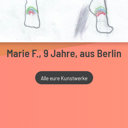
Marie F., 9 Jahre, aus Berlin
Alle eure Kunstwerke